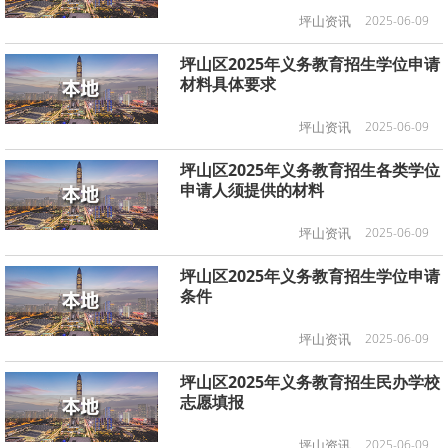
坪山资讯
2025-06-09
坪山区2025年义务教育招生学位申请
材料具体要求
坪山资讯
2025-06-09
坪山区2025年义务教育招生各类学位
申请人须提供的材料
坪山资讯
2025-06-09
坪山区2025年义务教育招生学位申请
条件
坪山资讯
2025-06-09
坪山区2025年义务教育招生民办学校
志愿填报
坪山资讯
2025-06-09