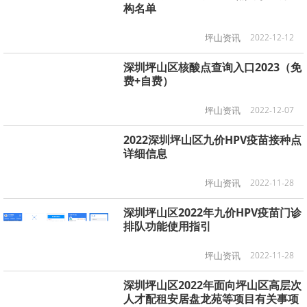
构名单
坪山资讯
2022-12-12
深圳坪山区核酸点查询入口2023（免
费+自费）
坪山资讯
2022-12-07
2022深圳坪山区九价HPV疫苗接种点
详细信息
坪山资讯
2022-11-28
深圳坪山区2022年九价HPV疫苗门诊
排队功能使用指引
坪山资讯
2022-11-28
深圳坪山区2022年面向坪山区高层次
人才配租安居盘龙苑等项目有关事项