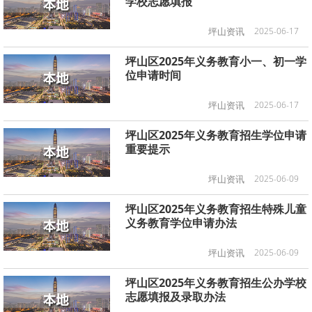
学校志愿填报
坪山资讯
2025-06-17
坪山区2025年义务教育小一、初一学
位申请时间
坪山资讯
2025-06-17
坪山区2025年义务教育招生学位申请
重要提示
坪山资讯
2025-06-09
坪山区2025年义务教育招生特殊儿童
义务教育学位申请办法
坪山资讯
2025-06-09
坪山区2025年义务教育招生公办学校
志愿填报及录取办法