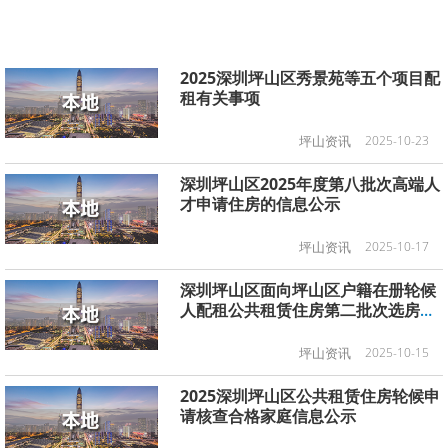
2025深圳坪山区秀景苑等五个项目配
租有关事项
坪山资讯
2025-10-23
深圳坪山区2025年度第八批次高端人
才申请住房的信息公示
坪山资讯
2025-10-17
深圳坪山区面向坪山区户籍在册轮候
人配租公共租赁住房第二批次选房名
单及选房签约等有关事项
坪山资讯
2025-10-15
2025深圳坪山区公共租赁住房轮候申
请核查合格家庭信息公示