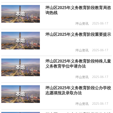
坪山区2025年义务教育阶段教育局咨
询热线
坪山资讯
2025-06-17
坪山区2025年义务教育阶段重要提示
坪山资讯
2025-06-17
坪山区2025年义务教育阶段特殊儿童
义务教育学位申请办法
坪山资讯
2025-06-17
坪山区2025年义务教育阶段公办学校
志愿填报及录取办法
坪山资讯
2025-06-17