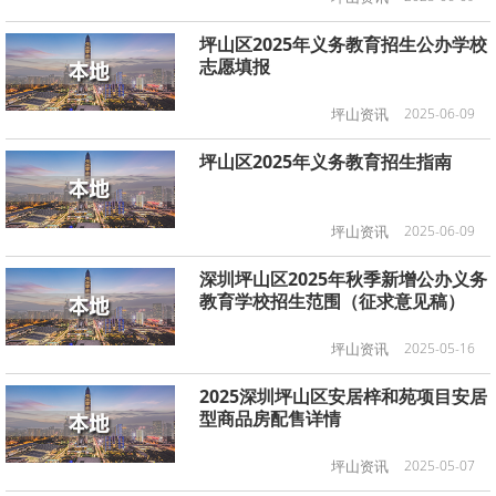
坪山区2025年义务教育招生公办学校
志愿填报
坪山资讯
2025-06-09
坪山区2025年义务教育招生指南
坪山资讯
2025-06-09
深圳坪山区2025年秋季新增公办义务
教育学校招生范围（征求意见稿）
坪山资讯
2025-05-16
2025深圳坪山区安居梓和苑项目安居
型商品房配售详情
坪山资讯
2025-05-07