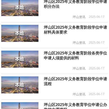
坪山区2025年义务教育阶段学位申请
积分办法
坪山资讯
2025-06-17
坪山区2025年义务教育阶段学位申请
材料具体要求
坪山资讯
2025-06-17
坪山区2025年义务教育阶段各类学位
申请人须提供的材料
坪山资讯
2025-06-17
坪山区2025年义务教育阶段学位申请
流程
坪山资讯
2025-06-17
坪山区2025年义务教育学位申请公办