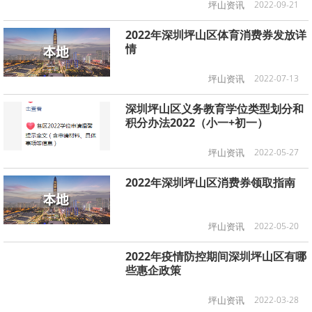
坪山资讯
2022-09-21
2022年深圳坪山区体育消费券发放详
情
坪山资讯
2022-07-13
深圳坪山区义务教育学位类型划分和
积分办法2022（小一+初一）
坪山资讯
2022-05-27
2022年深圳坪山区消费券领取指南
坪山资讯
2022-05-20
2022年疫情防控期间深圳坪山区有哪
些惠企政策
坪山资讯
2022-03-28