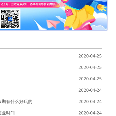
2020-04-25
2020-04-25
2020-04-25
2020-04-24
假期有什么好玩的
2020-04-24
营业时间
2020-04-24