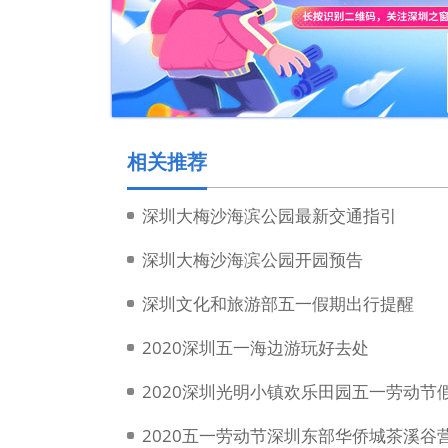
相关推荐
深圳大梅沙海滨公园最新交通指引
深圳大梅沙海滨公园开园预告
深圳文化和旅游部五一假期出行提醒
2020深圳五一海边游玩好去处
2020深圳光明小镇欢乐田园五一劳动节
2020五一劳动节深圳东部华侨城茶溪谷