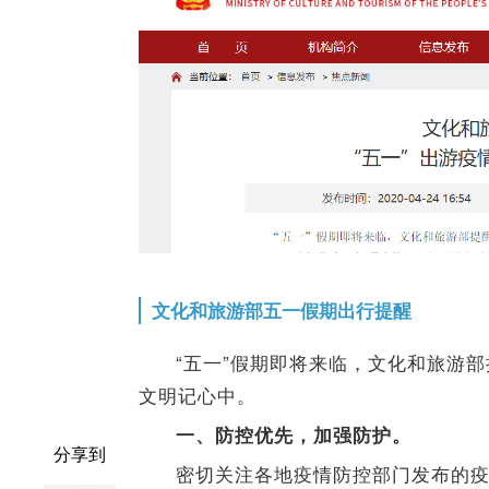
文化和旅游部五一假期出行提醒
“五一”假期即将来临，文化和旅游
文明记心中。
一、防控优先，加强防护。
分享到
密切关注各地疫情防控部门发布的