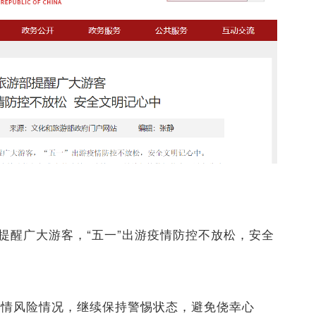
部提醒广大游客，“五一”出游疫情防控不放松，安全
疫情风险情况，继续保持警惕状态，避免侥幸心