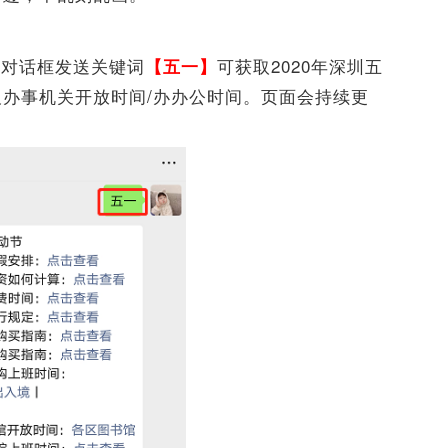
，对话框发送关键词
可获取2020年深圳五
【五一】
办事机关开放时间/办办公时间。页面会持续更