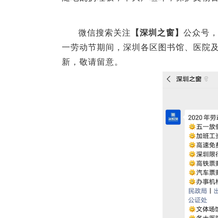
微信搜索关注
公众号
【深圳之窗】
一劳动节期间，深圳各区图书馆、医院及
新，敬请留意。