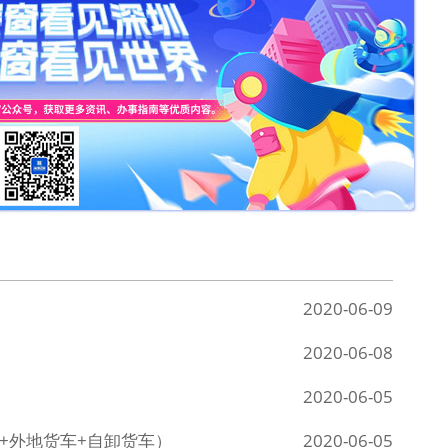
2020-06-09
2020-06-08
2020-06-05
车+外地货车+自卸货车）
2020-06-05