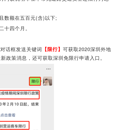
且数额在五百元(含)以下;
满二十四个月。
，对话框发送关键词
可获取2020深圳外地
【限行】
最新政策消息，还可获取深圳免限行申请入口。