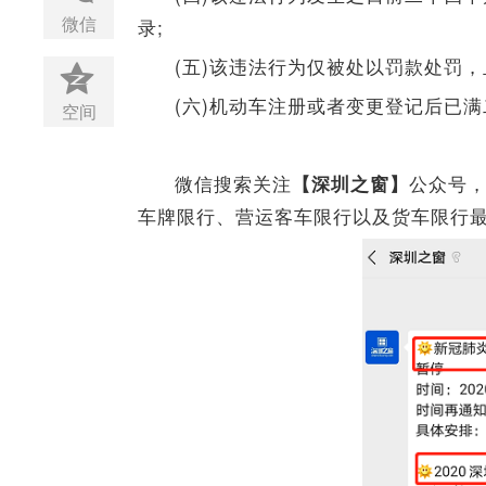
微信
录;
(五)该违法行为仅被处以罚款处罚，
(六)机动车注册或者变更登记后已
空间
微信搜索关注
公众号
【深圳之窗】
车牌限行、营运客车限行以及货车限行