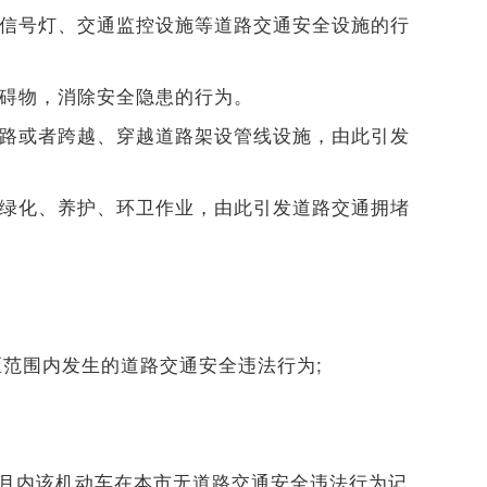
通信号灯、交通监控设施等道路交通安全设施的行
障碍物，消除安全隐患的行为。
道路或者跨越、穿越道路架设管线设施，由此引发
行绿化、养护、环卫作业，由此引发道路交通拥堵
辖区范围内发生的道路交通安全违法行为;
个月内该机动车在本市无道路交通安全违法行为记