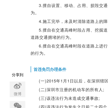
3.擅自设置、移动、占用、损毁交
为。
4.施工完毕，未及时清除道路上的
5.擅自在交通高峰时段占用、挖掘
道路交通拥堵的行为。
6.擅自在交通高峰时段在道路上进
的行为。
首违免罚办理条件
分享到
(一)2015年1月1日以后，在深圳
(二)深圳市注册的机动车的所有人;
微博
(三)该违法行为未造成交通事故;
(四)该违法行为发生之日前二十四