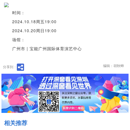
时间：
2024.10.18周五19:00
2024.10.20周日19:00
场馆：
广州市 | 宝能广州国际体育演艺中心
编辑：胡秋蝉
分享到：
相关推荐