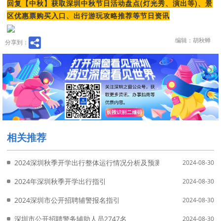
回复【中秋】获取深圳中秋节日活动盘点(灯光秀、演出等)、景
区优惠票购买入口、出行游玩攻略推荐等节日资讯
编辑：胡秋蝉
分享到：
相关推荐
2024深圳秋季开学出行整体运行情况分析及预测
2024-08-30
2024年深圳秋季开学出行指引
2024-08-30
2024深圳市公开招聘辅警报名指引
2024-08-30
深圳市公开招聘警务辅助人员2747名
2024-08-30