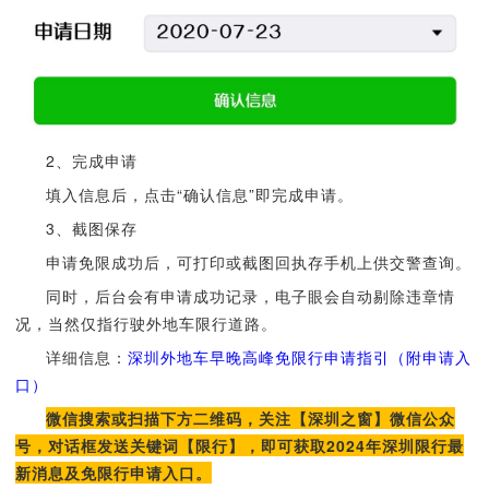
2、完成申请
填入信息后，点击“确认信息”即完成申请。
3、截图保存
申请免限成功后，可打印或截图回执存手机上供交警查询。
同时，后台会有申请成功记录，电子眼会自动剔除违章情
况，当然仅指行驶外地车限行道路。
详细信息：
深圳外地车早晚高峰免限行申请指引（附申请入
口）
微信搜索或扫描下方二维码，关注【深圳之窗】微信公众
号，对话框发送关键词【限行】，即可获取2024年深圳限行最
新消息及免限行申请入口。