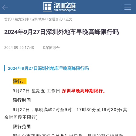
首页>>
魅力深圳>>
深圳城事>>
交通资讯>>
正文
2024年9月27日深圳外地车早晚高峰限行吗
2024-09-26 17:48
0深窗综合
2024年9月27日深圳外地车早晚高峰限行吗
限行。
9月27日 星期五 工作日
深圳早晚高峰期限行。
限行时间
9月27日，早晚高峰7时至9时、17时30分至19时30分(其
余时间段不限行)
限行范围
深圳全市范围(高速公路及进出口岸、机场的部分道路除