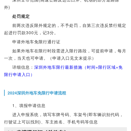
外)
处罚规定
前两次违反限外规定的，不予处罚，自第三次违反禁行规定
起进行罚款300元，记3分。
申请外地车免限行通行证
如果外地车在限行时段需进入限行路段，可提前申请，每月
一次，当天也可申请。（申请入口见文末提示）
详细信息：
深圳外地车限行最新措施（时间+限行区域+免
限行申请入口）
2024深圳外地车免限行申请流程
1、填报申请信息
进入申报系统，填写车牌号码、车架号(即车辆识别代码，
行驶证上可以找到)、车主姓名、手机号码等信息