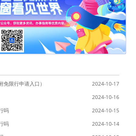
（附免限行申请入口）
2024-10-17
2024-10-16
行吗
2024-10-15
行吗
2024-10-14