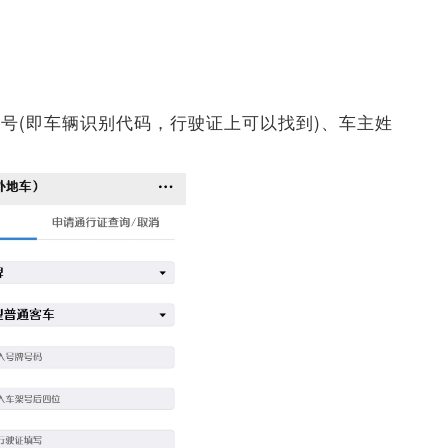
号(即车辆识别代码，行驶证上可以找到)、车主姓