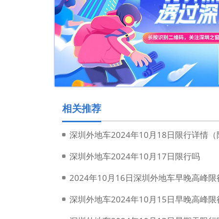
相关推荐
深圳外地车2024年10月18日限行详情
深圳外地车2024年10月17日限行吗
2024年10月16日深圳外地车早晚高峰限
深圳外地车2024年10月15日早晚高峰限