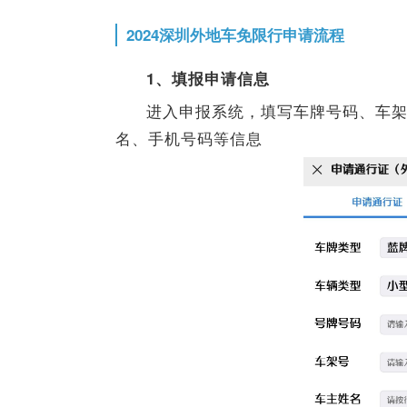
2024深圳外地车免限行申请流程
1
、填报申请信息
进入申报系统，填写车牌号码、车架
名、手机号码等信息