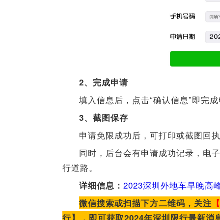
2、完成申请
填入信息后，点击“确认信息”即完
3、截图保存
申请免限成功后，可打印或截图回
同时，后台会有申请成功记录，电
行道路。
2023深圳外地车早晚
详细信息：
微信搜索或扫描下方二维码，关注
行】，即可获取2024年深圳限行最新消