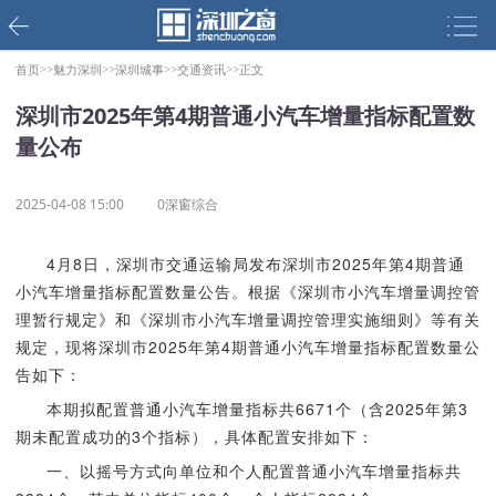
首页>>
魅力深圳>>
深圳城事>>
交通资讯>>
正文
深圳市2025年第4期普通小汽车增量指标配置数
量公布
2025-04-08 15:00
0深窗综合
4月8日，深圳市交通运输局发布深圳市2025年第4期普通
小汽车增量指标配置数量公告。根据《深圳市小汽车增量调控管
理暂行规定》和《深圳市小汽车增量调控管理实施细则》等有关
规定，现将深圳市2025年第4期普通小汽车增量指标配置数量公
告如下：
本期拟配置普通小汽车增量指标共6671个（含2025年第3
期未配置成功的3个指标），具体配置安排如下：
一、以摇号方式向单位和个人配置普通小汽车增量指标共