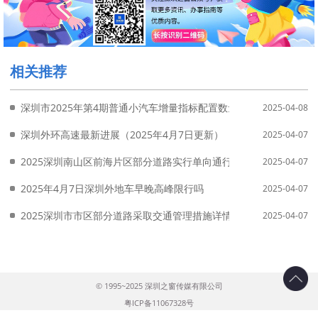
相关推荐
深圳市2025年第4期普通小汽车增量指标配置数量公布
2025-04-08
深圳外环高速最新进展（2025年4月7日更新）
2025-04-07
2025深圳南山区前海片区部分道路实行单向通行交通管理措施
2025-04-07
2025年4月7日深圳外地车早晚高峰限行吗
2025-04-07
2025深圳市市区部分道路采取交通管理措施详情
2025-04-07
© 1995~2025 深圳之窗传媒有限公司
粤ICP备11067328号