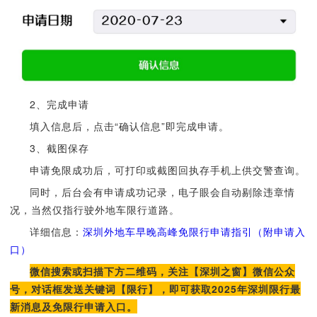
2、完成申请
填入信息后，点击“确认信息”即完成申请。
3、截图保存
申请免限成功后，可打印或截图回执存手机上供交警查询。
同时，后台会有申请成功记录，电子眼会自动剔除违章情
况，当然仅指行驶外地车限行道路。
详细信息：
深圳外地车早晚高峰免限行申请指引（附申请入
口）
微信搜索或扫描下方二维码，关注【深圳之窗】微信公众
号，对话框发送关键词【限行】，即可获取2025年深圳限行最
新消息及免限行申请入口。