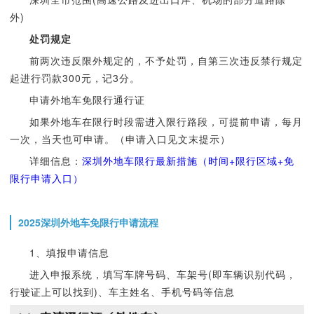
外)
处罚规定
前两次违反限外规定的，不予处罚，自第三次违反禁行规定
起进行罚款300元，记3分。
申请外地车免限行通行证
如果外地车在限行时段需进入限行路段，可提前申请，每月
一次，当天也可申请。（申请入口见文末提示）
详细信息：
深圳外地车限行最新措施（时间+限行区域+免
限行申请入口）
2025深圳外地车免限行申请流程
1、填报申请信息
进入申报系统，填写车牌号码、车架号(即车辆识别代码，
行驶证上可以找到)、车主姓名、手机号码等信息