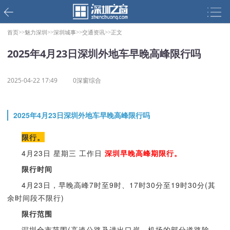
首页>>
魅力深圳>>
深圳城事>>
交通资讯>>
正文
2025年4月23日深圳外地车早晚高峰限行吗
2025-04-22 17:49
0深窗综合
2025年4月23日深圳外地车早晚高峰限行吗
限行。
4月23日 星期三 工作日
深圳早晚高峰期限行。
限行时间
4月23日，早晚高峰7时至9时、17时30分至19时30分(其
余时间段不限行)
限行范围
深圳全市范围(高速公路及进出口岸、机场的部分道路除