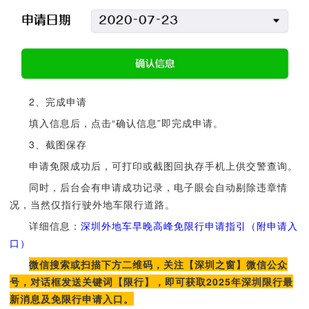
2、完成申请
填入信息后，点击“确认信息”即完成申请。
3、截图保存
申请免限成功后，可打印或截图回执存手机上供交警查询。
同时，后台会有申请成功记录，电子眼会自动剔除违章情
况，当然仅指行驶外地车限行道路。
详细信息：
深圳外地车早晚高峰免限行申请指引（附申请入
口）
微信搜索或扫描下方二维码，关注【深圳之窗】微信公众
号，对话框发送关键词【限行】，即可获取2025年深圳限行最
新消息及免限行申请入口。