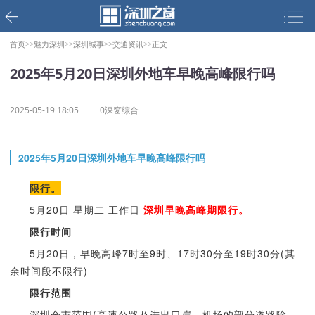
首页>>
魅力深圳>>
深圳城事>>
交通资讯>>
正文
2025年5月20日深圳外地车早晚高峰限行吗
2025-05-19 18:05
0深窗综合
2025年5月20日深圳外地车早晚高峰限行吗
限行。
5月20日 星期二 工作日
深圳早晚高峰期限行。
限行时间
5月20日，早晚高峰7时至9时、17时30分至19时30分(其
余时间段不限行)
限行范围
深圳全市范围(高速公路及进出口岸、机场的部分道路除