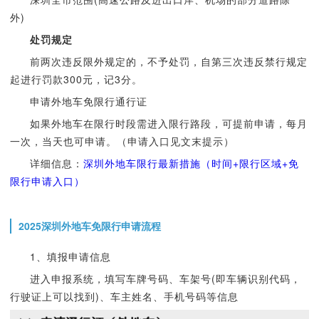
外)
处罚规定
前两次违反限外规定的，不予处罚，自第三次违反禁行规定
起进行罚款300元，记3分。
申请外地车免限行通行证
如果外地车在限行时段需进入限行路段，可提前申请，每月
一次，当天也可申请。（申请入口见文末提示）
详细信息：
深圳外地车限行最新措施（时间+限行区域+免
限行申请入口）
2025深圳外地车免限行申请流程
1、填报申请信息
进入申报系统，填写车牌号码、车架号(即车辆识别代码，
行驶证上可以找到)、车主姓名、手机号码等信息