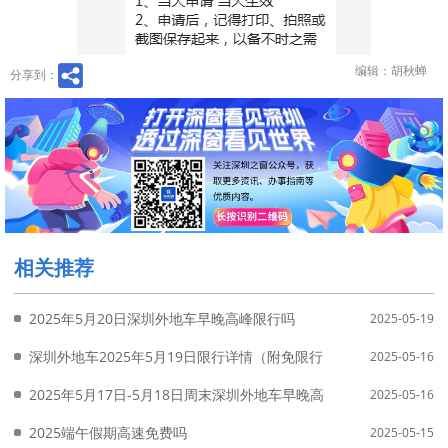
编辑：胡秋蝉
分享到：
相关推荐
2025年5月20日深圳外地车早晚高峰限行吗
2025-05-19
深圳外地车2025年5月19日限行详情（附免限行申请入口）
2025-05-16
2025年5月17日-5月18日周末深圳外地车早晚高峰会限行吗
2025-05-16
2025端午假期高速免费吗
2025-05-15