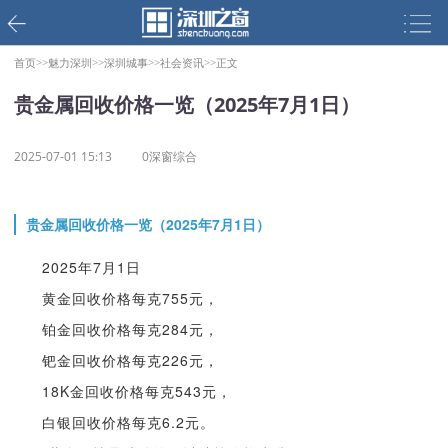
首页>>
魅力深圳>>
深圳城事>>
社会资讯>>
正文
贵金属回收价格一览（2025年7月1日）
2025-07-01 15:13
0深窗综合
贵金属回收价格一览（2025年7月1日）
2025年7月1日
黄金回收价格每克755元，
铂金回收价格每克284元，
钯金回收价格每克226元，
18K金回收价格每克543元，
白银回收价格每克6.2元。