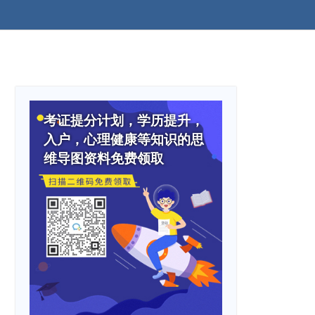
考证提分计划，学历提升，
入户，心理健康等知识的思
维导图资料免费领取