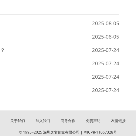
2025-08-05
2025-08-05
？
2025-07-24
2025-07-24
2025-07-24
2025-07-24
关于我们
加入我们
商务合作
免责声明
友情链接
© 1995~2025 深圳之窗传媒有限公司 |
粤ICP备11067328号