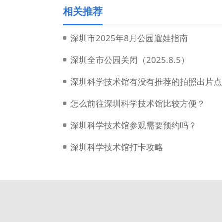
相关推荐
深圳市2025年8月公园遛娃指南
深圳全市公园关闭（2025.8.5）
深圳科学技术馆有没有推荐的拍照出片点
怎么前往深圳科学技术馆比较方便？
深圳科学技术馆参观需要预约吗？
深圳科学技术馆打卡攻略