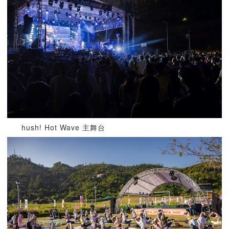
hush! Hot Wave 主舞台