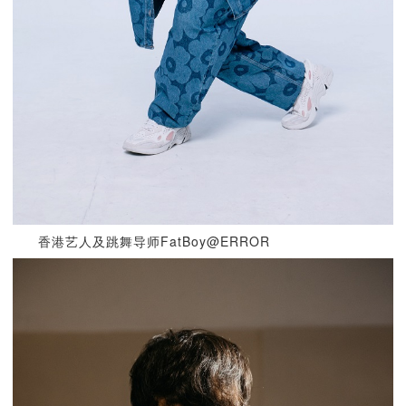
香港艺人及跳舞导师FatBoy@ERROR