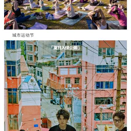
城市运动节