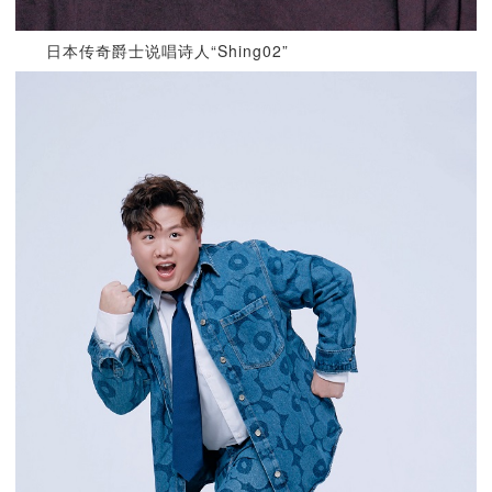
日本传奇爵士说唱诗人“Shing02”