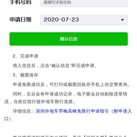
2、完成申请
填入信息后，点击“确认信息”即完成申请。
3、截图保存
申请免限成功后，可打印或截图回执存手机上供交警查询。
同时，后台会有申请成功记录，电子眼会自动剔除违章情
况，当然仅指行驶外地车限行道路。
详细信息：
深圳外地车早晚高峰免限行申请指引（附申请入
口）