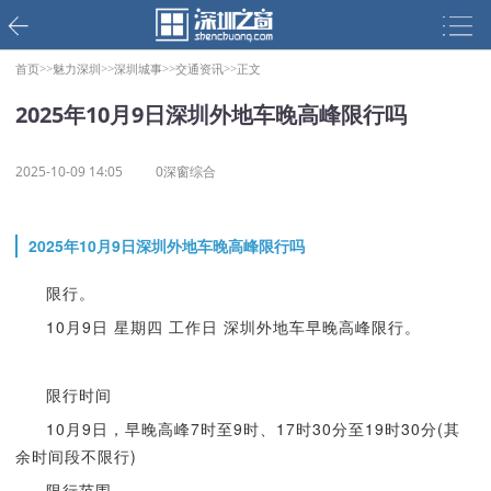
首页>>
魅力深圳>>
深圳城事>>
交通资讯>>
正文
2025年10月9日深圳外地车晚高峰限行吗
2025-10-09 14:05
0深窗综合
2025年10月9日深圳外地车晚高峰限行吗
限行。
10月9日 星期四 工作日 深圳外地车早晚高峰限行。
限行时间
10月9日，早晚高峰7时至9时、17时30分至19时30分(其
余时间段不限行)
限行范围