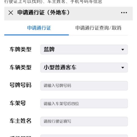
行驶证上可以找到)、车主姓名、手机号码等信息