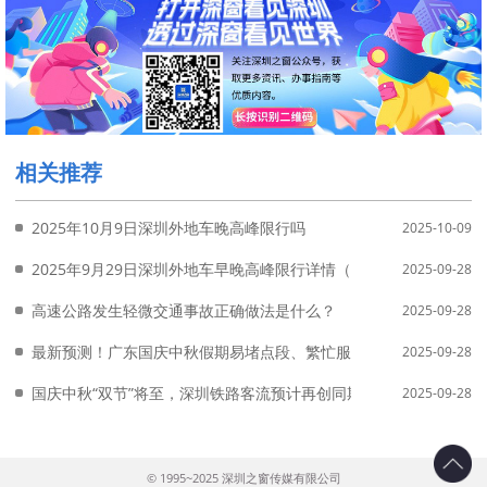
相关推荐
2025年10月9日深圳外地车晚高峰限行吗
2025-10-09
2025年9月29日深圳外地车早晚高峰限行详情（附免限行申请入口
2025-09-28
高速公路发生轻微交通事故正确做法是什么？
2025-09-28
最新预测！广东国庆中秋假期易堵点段、繁忙服务区公布
2025-09-28
国庆中秋“双节”将至，深圳铁路客流预计再创同期新高
2025-09-28
© 1995~2025 深圳之窗传媒有限公司