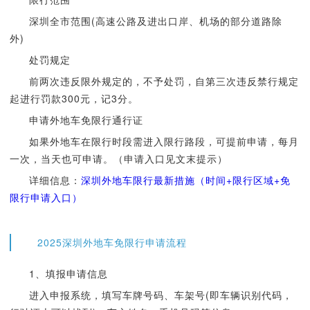
深圳全市范围(高速公路及进出口岸、机场的部分道路除
外)
处罚规定
前两次违反限外规定的，不予处罚，自第三次违反禁行规定
起进行罚款300元，记3分。
申请外地车免限行通行证
如果外地车在限行时段需进入限行路段，可提前申请，每月
一次，当天也可申请。（申请入口见文末提示）
详细信息：
深圳外地车限行最新措施（时间+限行区域+免
限行申请入口）
2025深圳外地车免限行申请流程
1、填报申请信息
进入申报系统，填写车牌号码、车架号(即车辆识别代码，