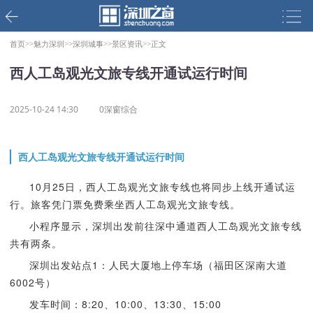
首页>>
魅力深圳>>
深圳城事>>
景区资讯>>
正文
西人工岛观光文旅专线开通试运行时间
2025-10-24 14:30
0深窗综合
西人工岛观光文旅专线开通试运行时间
10月25日，西人工岛观光文旅专线也将同步上线开通试运
行。旅客凭门票免费乘坐西人工岛观光文旅专线。
小程序显示，深圳出发前往深中通道西人工岛观光文旅专线
共有两条。
深圳出发站点1：人民大厦地上停车场（福田区深南大道
6002号）
发车时间：8:20、10:00、13:30、15:00