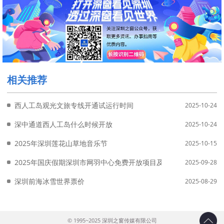
相关推荐
西人工岛观光文旅专线开通试运行时间
2025-10-24
深中通道西人工岛什么时候开放
2025-10-24
2025年深圳莲花山草地音乐节
2025-10-15
2025年国庆假期深圳市网羽中心免费开放项目及时间
2025-09-28
深圳前海冰雪世界票价
2025-08-29
© 1995~2025 深圳之窗传媒有限公司