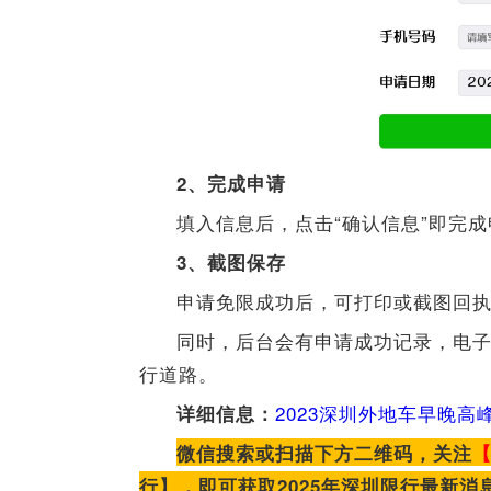
2、完成申请
填入信息后，点击“确认信息”即完
3、截图保存
申请免限成功后，可打印或截图回
同时，后台会有申请成功记录，电
行道路。
2023深圳外地车早晚
详细信息：
微信搜索或扫描下方二维码，关注
行】，即可获取2025年深圳限行最新消