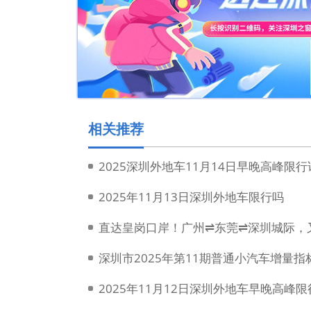
相关推荐
2025深圳外地车11月14日早晚高峰限
2025年11月13日深圳外地车限行吗
直达皇岗口岸！广州⇌东莞⇌深圳城际，
深圳市2025年第11期普通小汽车增量
2025年11月12日深圳外地车早晚高峰