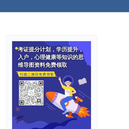
考证提分计划，学历提升，
入户，心理健康等知识的思
维导图资料免费领取