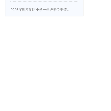
2026深圳罗湖区小学一年级学位申请指南