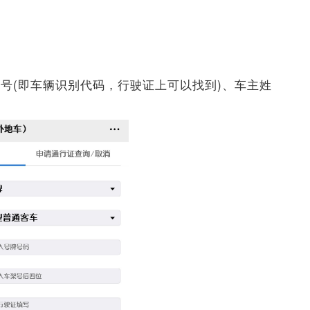
号(即车辆识别代码，行驶证上可以找到)、车主姓