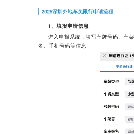
2025深圳外地车免限行申请流程
1
、填报申请信息
进入申报系统，填写车牌号码、车架
名、手机号码等信息