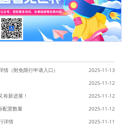
行详情（附免限行申请入口）
2025-11-13
2025-11-12
又有新进展！
2025-11-12
指标配置数量
2025-11-12
限行详情
2025-11-11