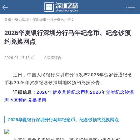
首页>>
魅力深圳>>
深圳城事>>
社会资讯>>
正文
2026华夏银行深圳分行马年纪念币、纪念钞预
约兑换网点
2026-01-13 15:41
0深窗综合
近日，中国人民银行深圳市分行发布2026年贺岁普通纪念
币和2026年贺岁纪念钞深圳地区预约兑换公告。
详细信息：
2026年贺岁普通纪念币和2026年贺岁纪念钞深
圳地区预约兑换指南
2026华夏银行深圳分行马年纪念币、纪念钞预约兑换网点
如需进行业务咨询或投诉，可拨打我行客户服务热线