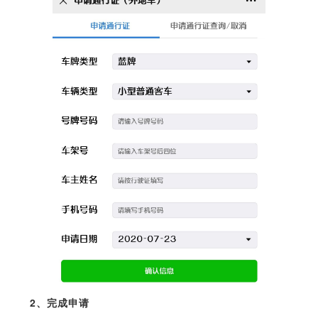
2、完成申请