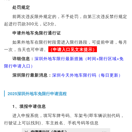
处罚规定
前两次违反限外规定的，不予处罚，自第三次违反禁行规定
起进行罚款300元，记3分。
申请外地车免限行通行证
如果外地车在限行时段需进入限行路段，可提前申请，每月
一次，当天也可申请。
（申请入口见文末提示）
详细信息：
深圳外地车限行最新措施（时间+限行区域+免
限行申请入口）
深圳限行最新消息：
深圳今天外地车限行吗（每日更新）
2025深圳外地车免限行申请流程
1
、填报申请信息
进入申报系统，填写车牌号码、车架号(即车辆识别代码，
行驶证上可以找到)、车主姓名、手机号码等信息