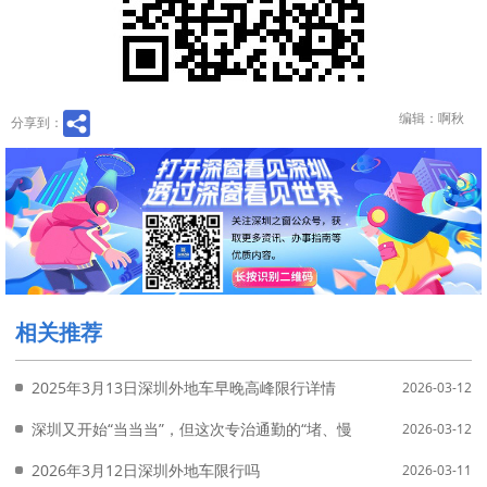
编辑：啊秋
分享到：
相关推荐
2025年3月13日深圳外地车早晚高峰限行详情
2026-03-12
深圳又开始“当当当”，但这次专治通勤的“堵、慢、远”！
2026-03-12
2026年3月12日深圳外地车限行吗
2026-03-11