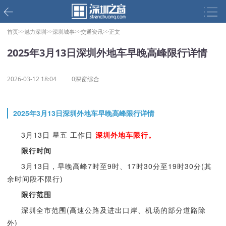
首页>>
魅力深圳>>
深圳城事>>
交通资讯>>
正文
2025年3月13日深圳外地车早晚高峰限行详情
2026-03-12 18:04
0深窗综合
2025年3月13日深圳外地车早晚高峰限行详情
3月13日 星五 工作日
深圳外地车限行。
限行时间
3月13日，早晚高峰7时至9时、17时30分至19时30分(其
余时间段不限行)
限行范围
深圳全市范围(高速公路及进出口岸、机场的部分道路除
外)