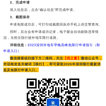
2、完成申请
填入信息后，点击“确认信息”即完成申请。
3、截图保存
申请免限成功后，可打印或截图回执存手机上供交警查询。
同时，后台会有申请成功记录，电子眼会自动剔除违章情
况，当然仅指行驶外地车限行道路。
详细信息：
2023深圳外地车早晚高峰免限行申请指引（附
申请入口）
微信搜索或扫描下方二维码，关注
【圳之窗】
微信公众号，
对话框发送关键词【限行】，即可获取2026年深圳限行最新消
息及免限行申请入口。