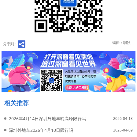
编辑：啊秋
分享到：
相关推荐
2026年4月14日深圳外地早晚高峰限行吗
2026-04-13
深圳外地车2026年4月10日限行吗
2026-04-09