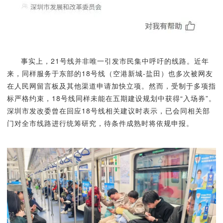
事实上，21号线并非唯一引发市民集中呼吁的线路。近年
来，同样服务于东部的18号线（空港新城-盐田）也多次被网友
在人民网留言板及其他渠道申请加快立项。然而，受制于多项指
标严格约束，18号线同样未能在五期建设规划中获得“入场券”。
深圳市发改委曾在回应18号线相关建议时表示，已会同相关部
门对全市线路进行统筹研究，待条件成熟时将依规申报。