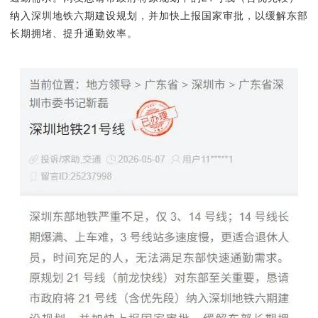
纳入深圳地铁六期建设规划，并加快上报国家审批，以缓解东部
长期拥堵、提升通勤效率。