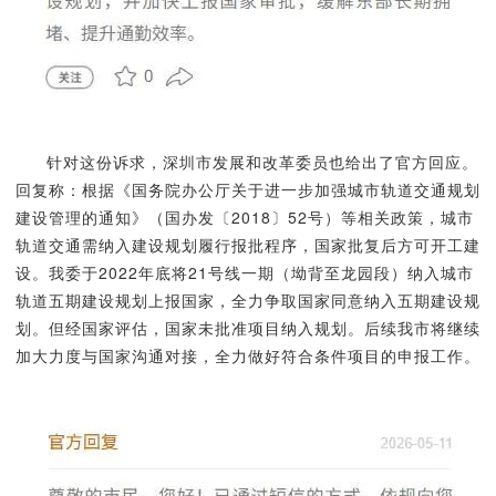
针对这份诉求，深圳市发展和改革委员也给出了官方回应。
回复称：根据《国务院办公厅关于进一步加强城市轨道交通规划
建设管理的通知》（国办发〔2018〕52号）等相关政策，城市
轨道交通需纳入建设规划履行报批程序，国家批复后方可开工建
设。我委于2022年底将21号线一期（坳背至龙园段）纳入城市
轨道五期建设规划上报国家，全力争取国家同意纳入五期建设规
划。但经国家评估，国家未批准项目纳入规划。后续我市将继续
加大力度与国家沟通对接，全力做好符合条件项目的申报工作。