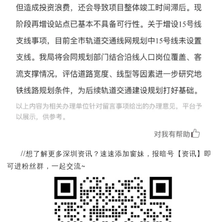
//想了解更多深圳资讯？速速添加窗妹，报暗号【资讯】即
可进粉丝群，一起交流~