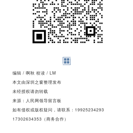
编辑 / 啊秋 校读 / LM
本文由深圳之窗整理发布
未经授权请勿转载
来源：人民网领导留言板
如有侵权或版权疑问，请联系：19925234293
17302634353（商务合作）