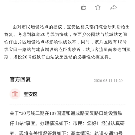
面对市民增设站点的提议，宝安区相关部门综合研判后给出
答复。考虑到轨道20号线为快线，在西乡公园站与航城站之间
铁仔山片区增设站点将影响快线效率，同时，该片区既有12号
线宝田一路站与建议增设站点距离较近，站点客流量尚未达到预
期，增设20号线铁仔山站缺乏足够的必要性依据支撑。