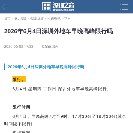
首页>>
魅力深圳>>
深圳城事>>
交通资讯>>
正文
2026年6月4日深圳外地车早晚高峰限行吗
2026-06-03 17:33
0深窗综合
2026年6月4日深圳外地车早晚高峰限行吗
限行。
6月4日 星期四 工作日 深圳外地车早晚高峰限行。
限行时间
6月4日，早晚高峰7时至9时、17时30分至19时30分(其余
时间段不限行)
限行范围