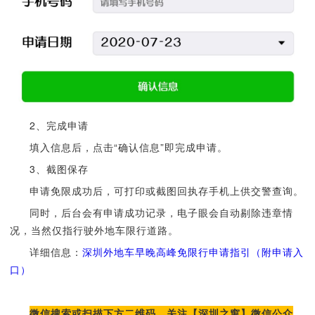
2、完成申请
填入信息后，点击“确认信息”即完成申请。
3、截图保存
申请免限成功后，可打印或截图回执存手机上供交警查询。
同时，后台会有申请成功记录，电子眼会自动剔除违章情
况，当然仅指行驶外地车限行道路。
详细信息：
深圳外地车早晚高峰免限行申请指引（附申请入
口）
微信搜索或扫描下方二维码，关注【深圳之窗】微信公众