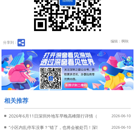
编辑：啊秋
分享到：
相关推荐
2026年6月11日深圳外地车早晚高峰限行详情（附免限行申请入口
2026-06-10
“小区内乱停车没事？”错了，也将会被处罚！深圳拟出新规
2026-06-10