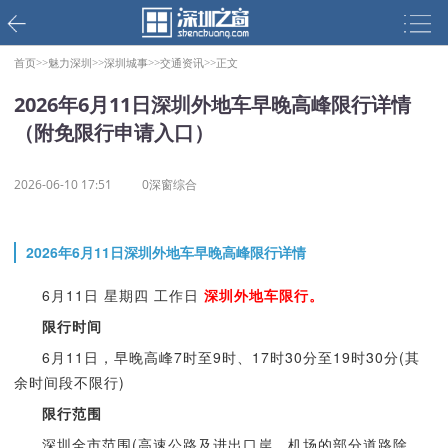
首页>>
魅力深圳>>
深圳城事>>
交通资讯>>
正文
2026年6月11日深圳外地车早晚高峰限行详情
（附免限行申请入口）
2026-06-10 17:51
0深窗综合
2026年6月11日深圳外地车早晚高峰限行详情
6月11日 星期四 工作日
深圳外地车限行。
限行时间
6月11日，早晚高峰7时至9时、17时30分至19时30分(其
余时间段不限行)
限行范围
深圳全市范围(高速公路及进出口岸、机场的部分道路除