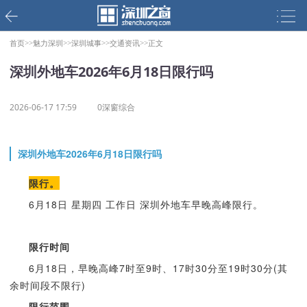
首页>>
魅力深圳>>
深圳城事>>
交通资讯>>
正文
深圳外地车2026年6月18日限行吗
2026-06-17 17:59
0深窗综合
深圳外地车2026年6月18日限行吗
限行。
6月18日 星期四 工作日 深圳外地车早晚高峰限行。
限行时间
6月18日，早晚高峰7时至9时、17时30分至19时30分(其
余时间段不限行)
限行范围