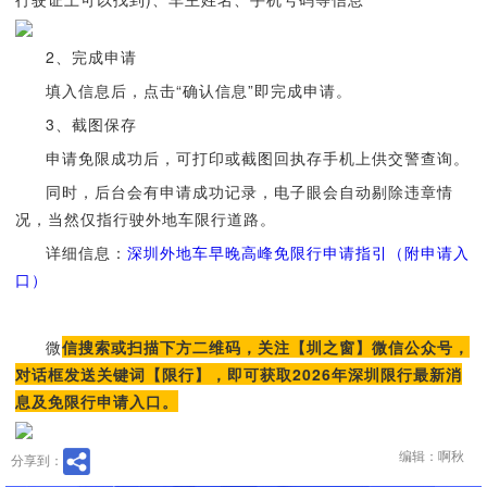
2、完成申请
填入信息后，点击“确认信息”即完成申请。
3、截图保存
申请免限成功后，可打印或截图回执存手机上供交警查询。
同时，后台会有申请成功记录，电子眼会自动剔除违章情
况，当然仅指行驶外地车限行道路。
详细信息：
深圳外地车早晚高峰免限行申请指引（附申请入
口）
微
信搜索或扫描下方二维码，关注【圳之窗】微信公众号，
对话框发送关键词【限行】，即可获取2026年深圳限行最新消
息及免限行申请入口。
编辑：啊秋
分享到：