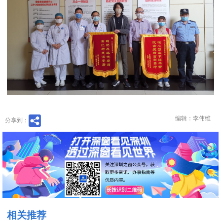
编辑：李伟维
分享到：
相关推荐