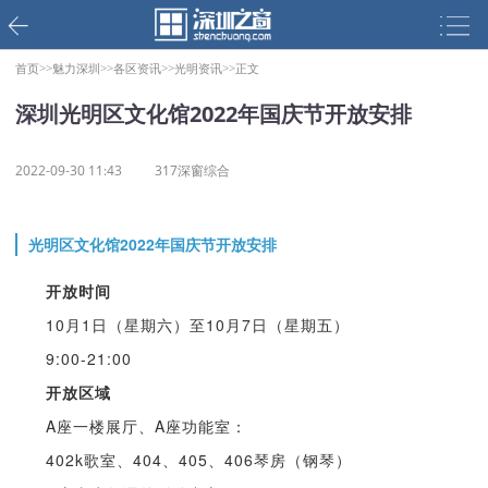
首页>>
魅力深圳>>
各区资讯>>
光明资讯>>
正文
深圳光明区文化馆2022年国庆节开放安排
2022-09-30 11:43
317深窗综合
光明区文化馆
2022年国庆节开放安排
开放时间
10月1日（星期六）至10月7日（星期五）
9:00-21:00
开放区域
A座一楼展厅、A座功能室：
402k歌室、404、405、406琴房（钢琴）