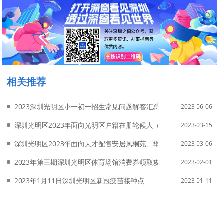
相关推荐
2023深圳光明区小一初一招生常见问题解答汇总
2023-06-06
深圳光明区2023年面向光明区户籍在册轮候人（家庭）特殊困难群
2023-03-15
深圳光明区2023年面向人才配售安居凤桐苑、华侨城九樾广场项目
2023-03-06
2023年第三期深圳光明区体育场馆消费券领取攻略（附入口）
2023-02-01
2023年1月11日深圳光明区新冠疫苗接种点
2023-01-11