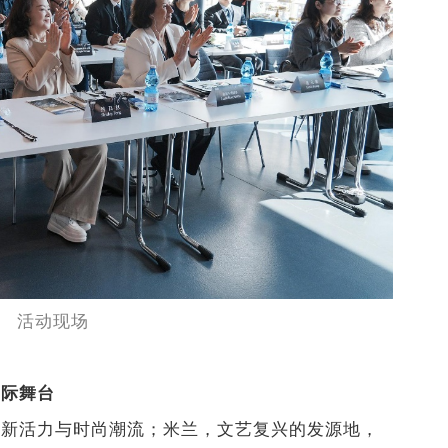
活动现场
国际舞台
创新活力与时尚潮流；米兰，文艺复兴的发源地，