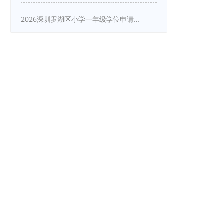
2026深圳罗湖区小学一年级学位申请指南