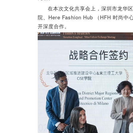
在本次文化共享会上，深圳市龙华区重
院、Here Fashion Hub （HF
开深度合作。