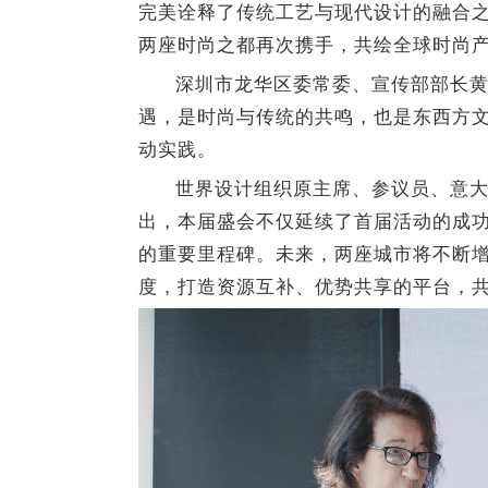
完美诠释了传统工艺与现代设计的融合之
两座时尚之都再次携手，共绘全球时尚
深圳市龙华区委常委、宣传部部长
遇，是时尚与传统的共鸣，也是东西方文
动实践。
世界设计组织原主席、参议员、意大
出，本届盛会不仅延续了首届活动的成
的重要里程碑。未来，两座城市将不断
度，打造资源互补、优势共享的平台，