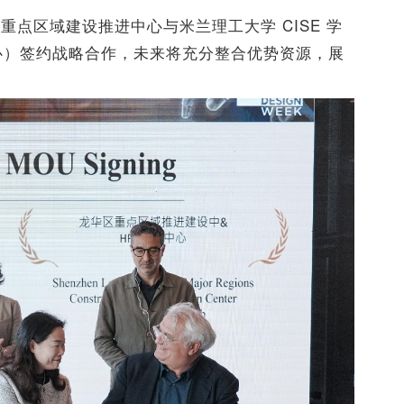
点区域建设推进中心与米兰理工大学 CISE 学
H 时尚中心）签约战略合作，未来将充分整合优势资源，展