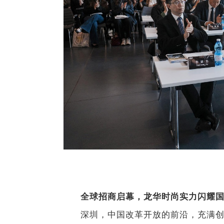
全球招商启幕，龙华时尚实力闪耀
深圳，中国改革开放的前沿，充满