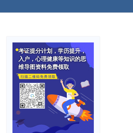
考证提分计划，学历提升，
入户，心理健康等知识的思
维导图资料免费领取