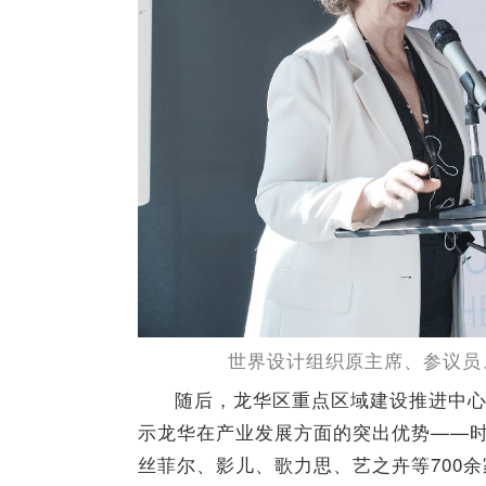
世界设计组织原主席、参议员
随后，龙华区重点区域建设推进中心
示龙华在产业发展方面的突出优势——
丝菲尔、影儿、歌力思、艺之卉等700