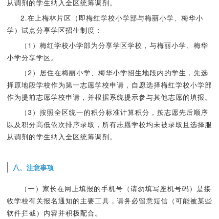
从调剂的学生纳入全区统筹调剂。
2.在上梅林片区（即梅红学校小学部与梅丽小学、梅华小
学）试点分享学区招生制度：
（1）梅红学校小学部为分享学区学校，与梅丽小学、梅华
小学分享学区。
（2）居住在梅丽小学、梅华小学招生地段内的学生，先选
择原地段学校作为第一志愿学校申请，自愿选择梅红学校小学部
作为提前志愿学校申请，并根据系统提示参与其他志愿的填报。
（3）按照全区统一的积分标准计算积分，按志愿先后顺序
以及积分高低依次排序录取，所有志愿学校均未被录取且选择服
从调剂的学生纳入全区统筹调剂。
八、注意事项
（一）家长在网上填报的手机号（请勿填写座机号码）是接
收学校有关报名通知的主要工具，请务必留意短信（可能被某些
软件拦截）内容并积极配合。