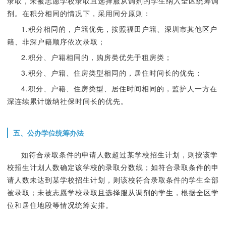
录取，未被志愿学校录取且选择服从调剂的学生纳入全区统筹调
剂。在积分相同的情况下，采用同分原则：
1.积分相同的，户籍优先，按照福田户籍、深圳市其他区户
籍、非深户籍顺序依次录取；
2.积分、户籍相同的，购房类优先于租房类；
3.积分、户籍、住房类型相同的，居住时间长的优先；
4.积分、户籍、住房类型、居住时间相同的，监护人一方在
深连续累计缴纳社保时间长的优先。
五、公办学位统筹办法
如符合录取条件的申请人数超过某学校招生计划，则按该学
校招生计划人数确定该学校的录取分数线；如符合录取条件的申
请人数未达到某学校招生计划，则该校符合录取条件的学生全部
被录取；未被志愿学校录取且选择服从调剂的学生，根据全区学
位和居住地段等情况统筹安排。