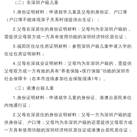
（二）非深圳户籍儿童
1.身份证明材料：申请就学儿童及父母的身份证、户口簿
（户口簿不能体现亲子关系时须提供出生证）；
2.父母在深居住的身份证明材料：父母均为非深圳户籍的，
需提供父母双方或一方具有使用功能的深圳经济特区居住证；
3.福田区住址住房证明材料：参照深圳户籍儿童申请入学的
住址住房证明材料；
4.父母在深就业证明材料：父母均为非深圳户籍的，需提供
父母双方或一方有效的具有“养老保险+医疗保险”功能的深圳市
社会保障卡（在本市连续参加社会保险须满1年）。
（三）港澳台籍儿童
1.身份证明材料：申请就学儿童的身份证、港澳台居民来往
内地通行证；
2.父母在深居住的身份证明材料：父母一方为深圳户籍的提
供身份证、户口簿；父母均为非深圳户籍的还需提供父母双方或
一方具有使用功能的深圳经济特区居住证或港澳台居民居住证；