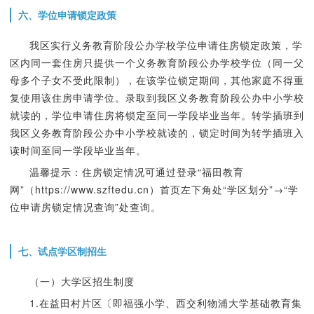
六、学位申请锁定政策
我区实行义务教育阶段公办学校学位申请住房锁定政策，学
区内同一套住房只提供一个义务教育阶段公办学校学位（同一父
母多个子女不受此限制），在该学位锁定期间，其他家庭不得重
复使用该住房申请学位。录取到我区义务教育阶段公办中小学校
就读的，学位申请住房将锁定至同一学段毕业当年。转学插班到
我区义务教育阶段公办中小学校就读的，锁定时间为转学插班入
读时间至同一学段毕业当年。
温馨提示：住房锁定情况可通过登录“福田教育
网”（https://www.szftedu.cn）首页左下角处“学区划分”→“学
位申请房锁定情况查询”处查询。
七、试点学区制招生
（一）大学区招生制度
1.在益田村片区〔即福强小学、西交利物浦大学基础教育集