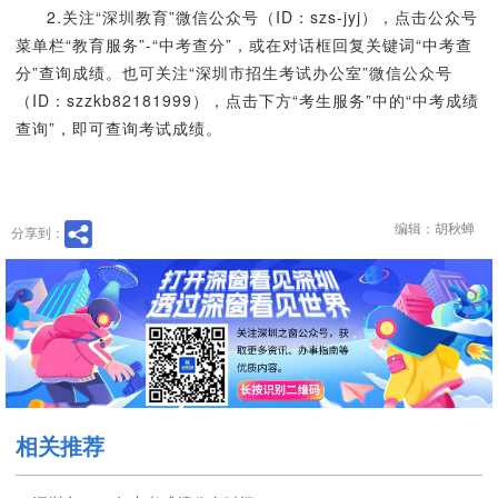
2.关注“深圳教育”微信公众号（ID：szs-jyj），点击公众号
菜单栏“教育服务”-“中考查分”，或在对话框回复关键词“中考查
分”查询成绩。也可关注“深圳市招生考试办公室”微信公众号
（ID：szzkb82181999），点击下方“考生服务”中的“中考成绩
查询”，即可查询考试成绩。
编辑：胡秋蝉
分享到：
相关推荐