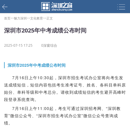
首页>>
魅力深圳>>
文化教育>>
正文
深圳市2025年中考成绩公布时间
2025-07-15 17:25
0深窗综合
深圳市2025年中考成绩公布时间
7月16日上午10:30起，深圳市招生考试办公室将向考生发
送成绩短信，短信内容包括考生准考证号、姓名、各科目单科原
始分、单科等级和中考总分。请收到成绩短信的考生避开高峰时
段登录系统查询。
7月16日上午11:00起，考生可通过深圳招考网、“深圳教
育”微信公众号、“深圳市招生考试办公室”微信公众号查询成
绩。