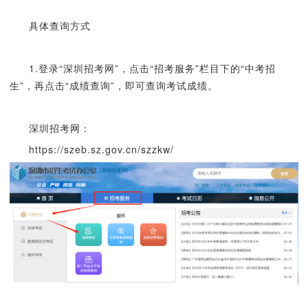
具体查询方式
1.登录“深圳招考网”，点击“招考服务”栏目下的“中考招
生”，再点击“成绩查询”，即可查询考试成绩。
深圳招考网：
https://szeb.sz.gov.cn/szzkw/