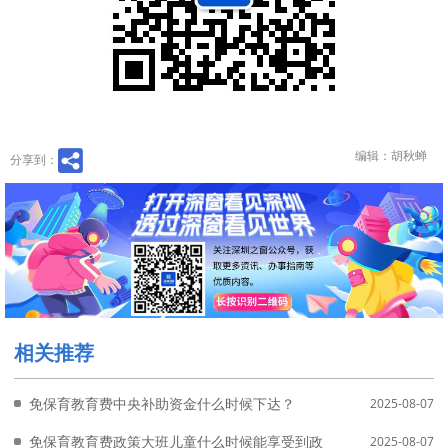
编辑：胡秋蝉
分享到：
相关推荐
免保育教育费中央补助资金什么时候下达？
2025-08-07
免保育教育费政策大班儿童什么时候能享受到政策红利？
2025-08-07