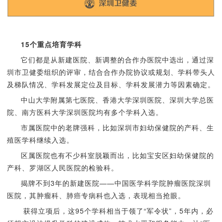
15个重点培育学科
它们都是从新建医院、新调整的合作办医院中选出，通过深
圳市卫健委组织的评审，结合合作办院协议或规划、学科带头人
及梯队情况、学科发展定位及目标、学科发展潜力等因素确定。
中山大学附属第七医院、香港大学深圳医院、深圳大学总医
院、南方医科大学深圳医院均有多个学科入选。
市属医院中的老牌强科，比如深圳市妇幼保健院的产科、生
殖医学科继续入选。
区属医院也有不少科室脱颖而出，比如宝安区妇幼保健院的
产科、罗湖区人民医院的检验科。
揭牌不到3年的新建医院——中国医学科学院肿瘤医院深圳
医院，其肿瘤科、肺癌专病科也入选，表现相当抢眼。
获得立项后，这95个学科相当于领了“军令状”，5年内，必