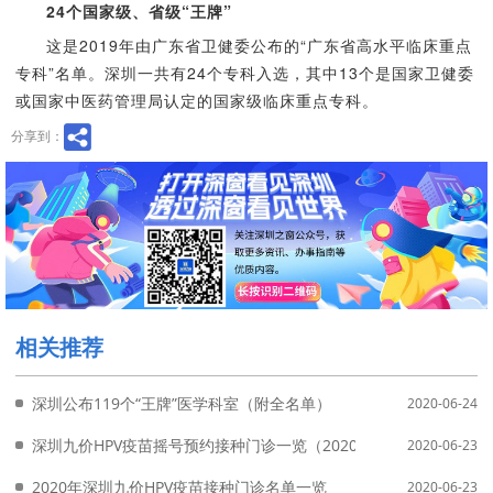
24个国家级、省级“王牌”
这是2019年由广东省卫健委公布的“广东省高水平临床重点
专科”名单。深圳一共有24个专科入选，其中13个是国家卫健委
或国家中医药管理局认定的国家级临床重点专科。
分享到：
相关推荐
深圳公布119个“王牌”医学科室（附全名单）
2020-06-24
深圳九价HPV疫苗摇号预约接种门诊一览（2020年6月更新）
2020-06-23
2020年深圳九价HPV疫苗接种门诊名单一览
2020-06-23