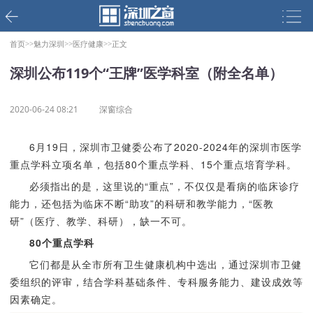
首页>>
魅力深圳>>
医疗健康>>
正文
深圳公布119个“王牌”医学科室（附全名单）
2020-06-24 08:21
深窗综合
6月19日，深圳市卫健委公布了2020-2024年的深圳市医学
重点学科立项名单，包括80个重点学科、15个重点培育学科。
必须指出的是，这里说的“重点”，不仅仅是看病的临床诊疗
能力，还包括为临床不断“助攻”的科研和教学能力，“医教
研”（医疗、教学、科研），缺一不可。
80个重点学科
它们都是从全市所有卫生健康机构中选出，通过深圳市卫健
委组织的评审，结合学科基础条件、专科服务能力、建设成效等
因素确定。