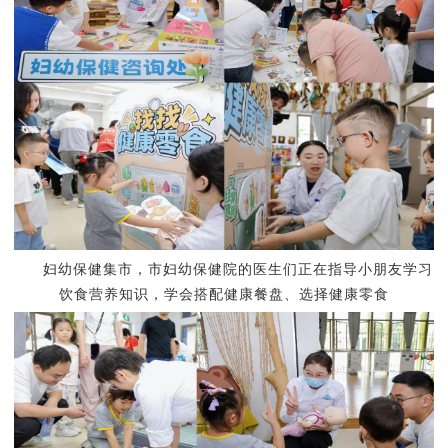
妇幼保健集市，
市妇幼保健院的医生们正在指导
小朋友学习
饮食营养知识，学会搭配健康餐盘、选择健康零食