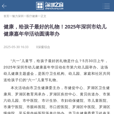
首页>>
魅力深圳>>
医疗健康>>
正文
健康，给孩子最好的礼物！2025年深圳市幼儿
健康嘉年华活动圆满举办
2025-05-30 16:33
0深窗综合
“六一”儿童节，给孩子最好的礼物是什么？5月30日上午，
2025年深圳市幼儿健康嘉年华活动在市第六幼儿园举办。这场
幼儿健康主题盛会，是医疗卫生机构、幼儿园、家庭和社区共同
送给孩子们的“六一”儿童节礼物。
本次活动由市卫生健康委主办，市健促中心、罗湖区卫生健
康局、罗湖区教育局承办，罗湖区疾控中心、黄贝街道办、市第
六幼儿园、市中医院、市计生协、市妇幼保健院、市儿童医院、
市康宁医院、市眼科医院、市口腔医院、罗湖区中医院、罗湖区
慢病院、平乐骨伤科医院等单位协办。市卫生健康委爱卫处有关