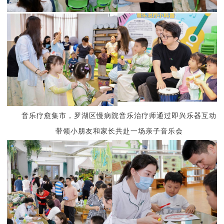
音乐疗愈集市，
罗湖区慢病院音乐治疗师通过即兴乐器互动
带领小朋友和家长共赴一场亲子音乐会