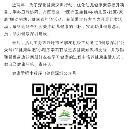
近两年，为了深化健康深圳行动，优化幼儿健康素养提升项
目，举办卫教协同、市区联合、“医疗卫生机构-幼儿园-社区-家
庭”联动的幼儿健康嘉年华活动。希望通过各方合力开展此类活
动，最终达到全社会关注幼儿健康的目标，实现幼儿健康总动
员，助力健康深圳建设。
最后，活动主办方呼吁市民朋友积极主动通过“i健康深圳”公
众号和“健康学吧”小程序学习获取更多健康知识和技能，并鼓励
和督促身边的亲朋好友在学习健康的过程中培养健康生活方式，
做自己健康的第一责任人。
健康学吧小程序 i健康深圳公众号