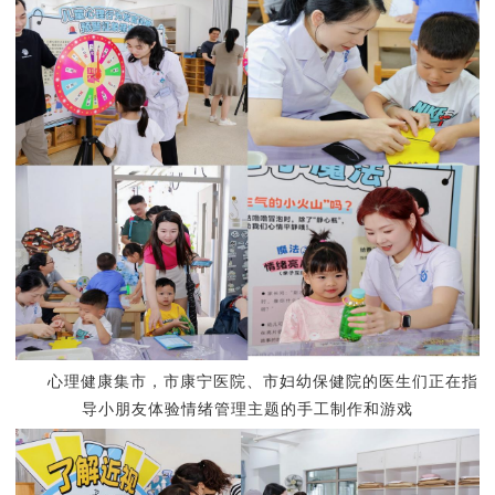
心理健康集市，
市康宁医院、市妇幼保健院的医生们正在指
导
小朋友
体验情绪管理主题的手工制作和游戏