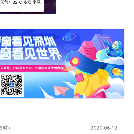
8时）
2020-06-12