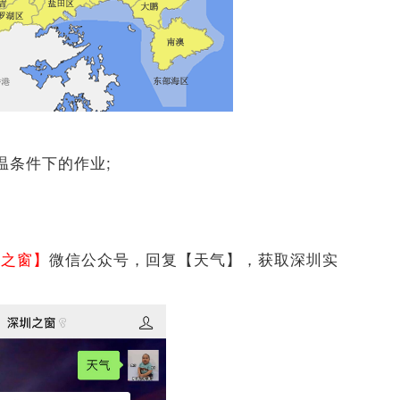
温条件下的作业;
圳之窗】
微信公众号，回复【天气】，获取深圳实