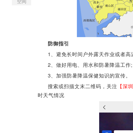
空间
防御指引
1、避免长时间户外露天作业或者高
2、做好用电、用水和防暑降温工作;
3、加强防暑降温保健知识的宣传。
搜索或扫描文末二维码，关注
【深
时天气情况