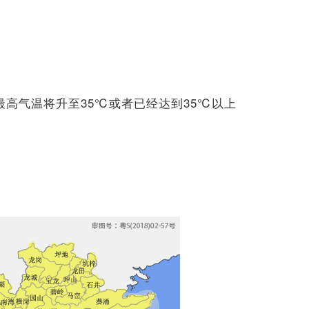
最高气温将升至35℃或者已经达到35℃以上