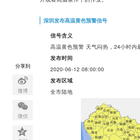
深圳发布高温黄色预警信号
信号含义
高温黄色预警 天气闷热，24小时内
发布时间
分享到
2020-06-12 08:00:00
发布区域
微博
全市陆地
微信