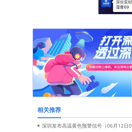
相关推荐
深圳发布高温黄色预警信号（06月12日0