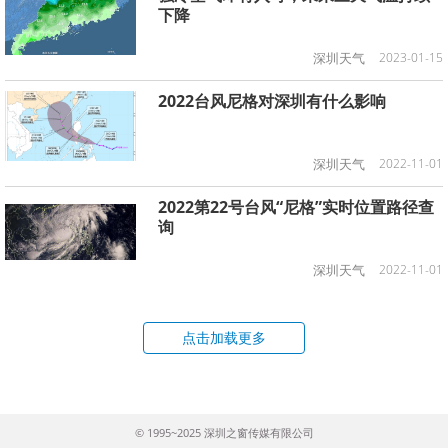
下降
深圳天气
2023-01-15
2022台风尼格对深圳有什么影响
深圳天气
2022-11-01
2022第22号台风“尼格”实时位置路径查
询
深圳天气
2022-11-01
点击加载更多
© 1995~2025 深圳之窗传媒有限公司