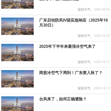
深圳天气
2026-04-03
广东启动防风Ⅳ级应急响应（2025年10
月20日）
深圳天气
2025-10-20
2025年下半年来最强冷空气来了
深圳天气
2025-10-15
两股冷空气下周到！广东要入秋了？
深圳天气
2025-10-13
台风来了，如何正确避险？