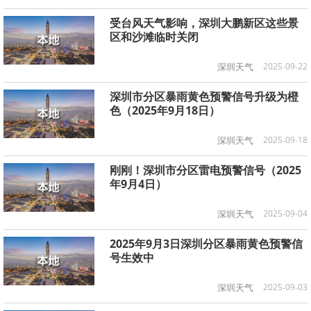
受台风天气影响，深圳大鹏新区这些景
区和沙滩临时关闭
深圳天气
2025-09-22
深圳市分区暴雨黄色预警信号升级为橙
色（2025年9月18日）
深圳天气
2025-09-18
刚刚！深圳市分区雷电预警信号（2025
年9月4日）
深圳天气
2025-09-04
2025年9月3日深圳分区暴雨黄色预警信
号生效中
深圳天气
2025-09-03