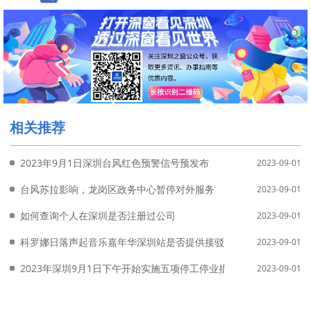
相关推荐
2023年9月1日深圳台风红色预警信号预发布
2023-09-01
台风苏拉影响，龙岗区政务中心暂停对外服务
2023-09-01
如何查询个人在深圳是否注册过公司
2023-09-01
科罗娜日落声起音乐嘉年华深圳站是否提供接驳车服务？
2023-09-01
2023年深圳9月1日下午开始实施五项停工停业措施
2023-09-01