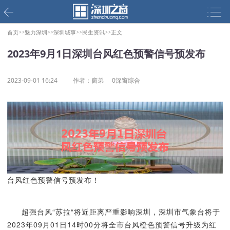
首页>>
魅力深圳>>
深圳城事>>
民生资讯>>
正文
2023年9月1日深圳台风红色预警信号预发布
2023-09-01 16:24
作者：窗弟
0深窗综合
台风红色预警信号预发布！
超强台风“苏拉“将近距离严重影响深圳，深圳市气象台将于
2023年09月01日14时00分将全市台风橙色预警信号升级为红