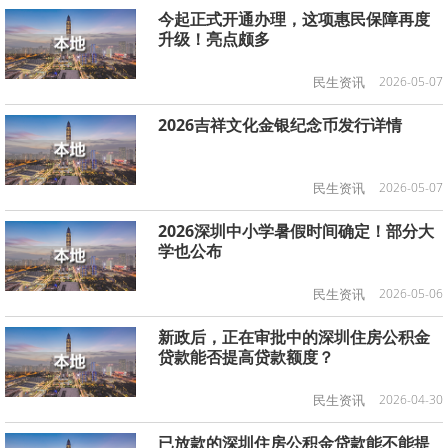
今起正式开通办理，这项惠民保障再度
升级！亮点颇多
民生资讯
2026-05-07
2026吉祥文化金银纪念币发行详情
民生资讯
2026-05-07
2026深圳中小学暑假时间确定！部分大
学也公布
民生资讯
2026-05-06
新政后，正在审批中的深圳住房公积金
贷款能否提高贷款额度？
民生资讯
2026-04-30
已放款的深圳住房公积金贷款能不能提