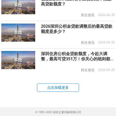
高贷款额度？
民生资讯
2026-04-30
2026深圳公积金贷款调整后的最高贷款
额度是多少？
民生资讯
2026-04-30
深圳住房公积金贷款额度，今起大调
整，最高可贷351万！你关心的细则都在
这里
民生资讯
2026-04-30
点击加载更多
© 1995~2025 深圳之窗传媒有限公司