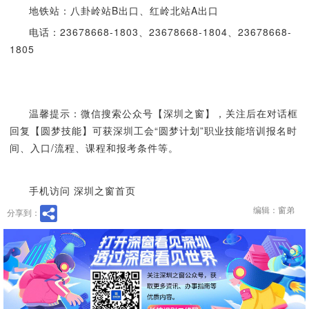
地铁站：八卦岭站B出口、红岭北站A出口
电话：23678668-1803、23678668-1804、23678668-
1805
温馨提示：微信搜索公众号【深圳之窗】，关注后在对话框
回复【圆梦技能】可获深圳工会“圆梦计划”职业技能培训报名时
间、入口/流程、课程和报考条件等。
手机访问 深圳之窗首页
编辑：窗弟
分享到：