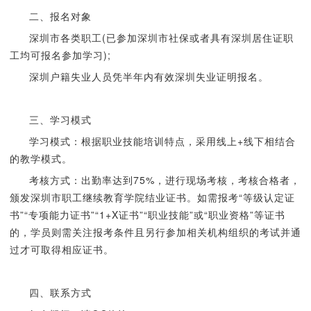
二、报名对象
深圳市各类职工(已参加深圳市社保或者具有深圳居住证职
工均可报名参加学习);
深圳户籍失业人员凭半年内有效深圳失业证明报名。
三、学习模式
学习模式：根据职业技能培训特点，采用线上+线下相结合
的教学模式。
考核方式：出勤率达到75%，进行现场考核，考核合格者，
颁发深圳市职工继续教育学院结业证书。如需报考“等级认定证
书”“专项能力证书”“1+X证书”“职业技能”或“职业资格”等证书
的，学员则需关注报考条件且另行参加相关机构组织的考试并通
过才可取得相应证书。
四、联系方式