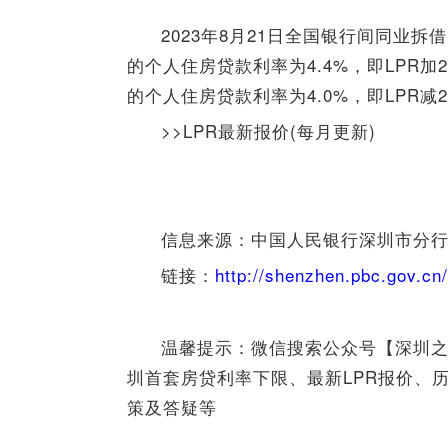
2023年8月21日全国银行间同业拆
的个人住房贷款利率为4.4%，即LPR加
的个人住房贷款利率为4.0%，即LPR减
>>LPR最新报价(每月更新)
信息来源：中国人民银行深圳市分
链接：
http://shenzhen.pbc.gov.c
温馨提示：微信搜索公众号【深圳
圳首套房贷利率下限、最新LPR报价、
策及答疑等