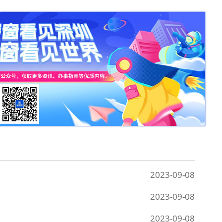
2023-09-08
2023-09-08
2023-09-08