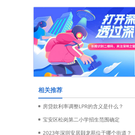
相关推荐
房贷款利率调整LPR的含义是什么？
宝安区松岗第二小学招生范围确定
2023年深圳安居颢龙苑位于哪个街道？