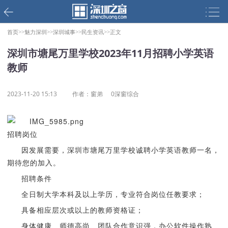
首页>>
魅力深圳>>
深圳城事>>
民生资讯>>
正文
深圳市塘尾万里学校2023年11月招聘小学英语
教师
2023-11-20 15:13
作者：窗弟
0深窗综合
招聘岗位
因发展需要，深圳市塘尾万里学校诚聘小学英语教师一名，
期待您的加入。
招聘条件
全日制大学本科及以上学历，专业符合岗位任教要求；
具备相应层次或以上的教师资格证；
身体健康、师德高尚、团队合作意识强，办公软件操作熟