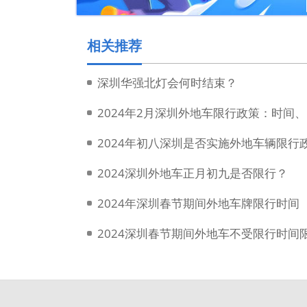
相关推荐
深圳华强北灯会何时结束？
2024年初八深圳是否实施外地车辆限行
2024深圳外地车正月初九是否限行？
2024年深圳春节期间外地车牌限行时间
2024深圳春节期间外地车不受限行时间