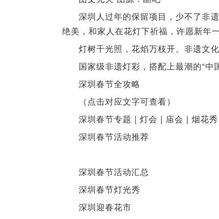
深圳人过年的保留项目，少不了非
绝美，和家人在花灯下祈福，许愿新年
灯树千光照，花焰万枝开。非遗文化
国家级非遗灯彩，搭配上最潮的“中
深圳春节全攻略
（点击对应文字可查看）
深圳春节专题 | 灯会 | 庙会 | 烟
深圳春节活动推荐
深圳春节活动汇总
深圳春节灯光秀
深圳迎春花市