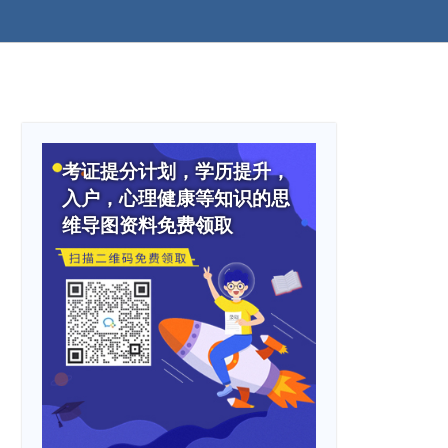
考证提分计划，学历提升，
入户，心理健康等知识的思
维导图资料免费领取