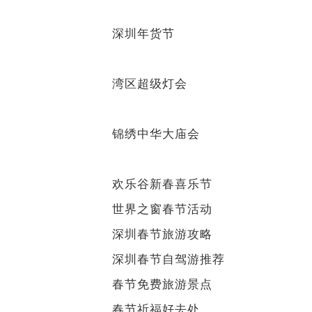
深圳年货节
湾区超级灯会
锦绣中华大庙会
欢乐谷新春喜乐节
世界之窗春节活动
深圳春节旅游攻略
深圳春节自驾游推荐
春节免费旅游景点
春节祈福好去处