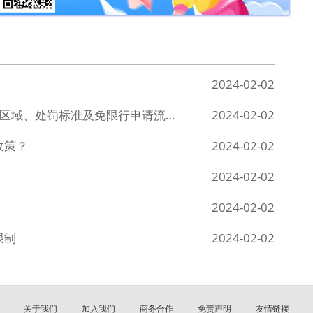
2024-02-02
2024年2月深圳外地车限行政策：时间、区域、处罚标准及免限行申请流程详解
2024-02-02
政策？
2024-02-02
2024-02-02
2024-02-02
限制
2024-02-02
关于我们
加入我们
商务合作
免责声明
友情链接