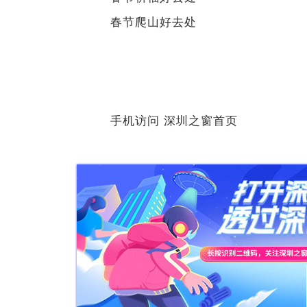
春节爬山好去处
手机访问 深圳之窗首页