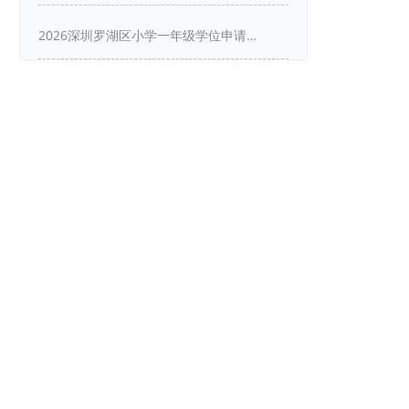
2026深圳罗湖区小学一年级学位申请指南