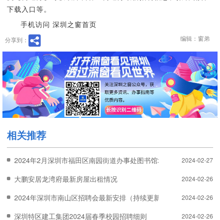
下载入口等。
手机访问 深圳之窗首页
编辑：窗弟
分享到：
相关推荐
2024年2月深圳市福田区南园街道办事处图书馆场馆管理岗位招聘信
2024-02-27
大鹏安居龙湾府最新房屋出租情况
2024-02-26
2024年深圳市南山区招聘会最新安排（持续更新中）
2024-02-26
深圳特区建工集团2024届春季校园招聘细则
2024-02-26