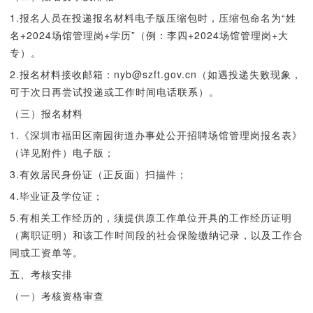
1.报名人员在投递报名材料电子版压缩包时，压缩包命名为“姓
名+2024场馆管理岗+学历”（例：李四+2024场馆管理岗+大
专）。
2.报名材料接收邮箱：nyb@szft.gov.cn（如遇投递失败现象，
可于次日再尝试投递或工作时间电话联系）。
（三）报名材料
1.《深圳市福田区南园街道办事处公开招聘场馆管理岗报名表》
（详见附件）电子版；
3.有效居民身份证（正反面）扫描件；
4.毕业证及学位证；
5.有相关工作经历的，须提供原工作单位开具的工作经历证明
（离职证明）和该工作时间段的社会保险缴纳记录，以及工作合
同或工资单等。
五、考核安排
（一）考核资格审查