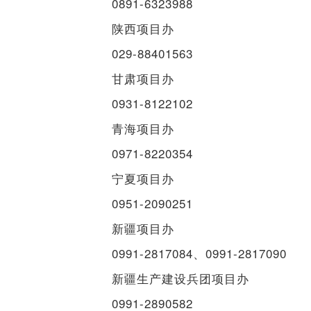
0891-6323988
陕西项目办
029-88401563
甘肃项目办
0931-8122102
青海项目办
0971-8220354
宁夏项目办
0951-2090251
新疆项目办
0991-2817084、0991-2817090
新疆生产建设兵团项目办
0991-2890582