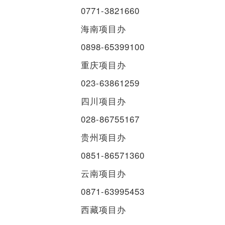
0771-3821660
海南项目办
0898-65399100
重庆项目办
023-63861259
四川项目办
028-86755167
贵州项目办
0851-86571360
云南项目办
0871-63995453
西藏项目办