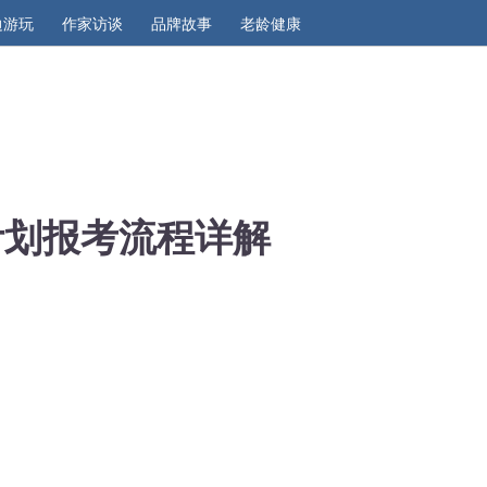
边游玩
作家访谈
品牌故事
老龄健康
计划报考流程详解