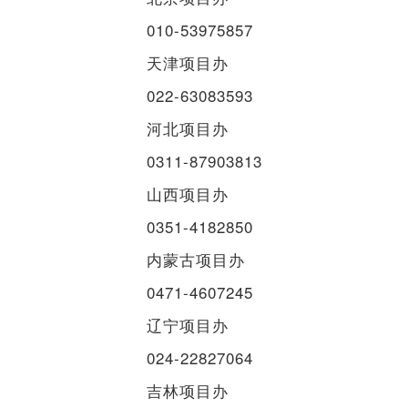
010-53975857
天津项目办
022-63083593
河北项目办
0311-87903813
山西项目办
0351-4182850
内蒙古项目办
0471-4607245
辽宁项目办
024-22827064
吉林项目办