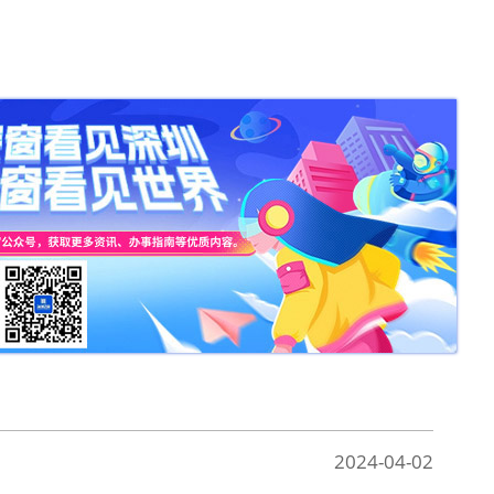
2024-04-02