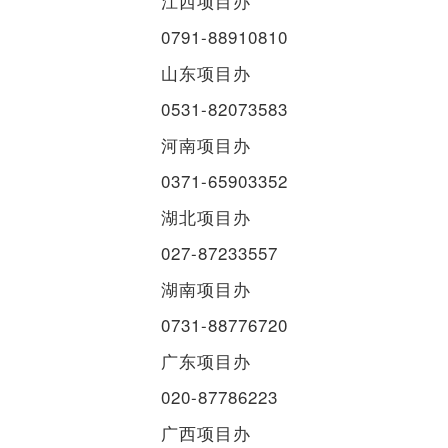
江西项目办
0791-88910810
山东项目办
0531-82073583
河南项目办
0371-65903352
湖北项目办
027-87233557
湖南项目办
0731-88776720
广东项目办
020-87786223
广西项目办