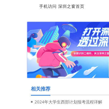
手机访问 深圳之窗首页
相关推荐
2024年大学生西部计划报考流程详解