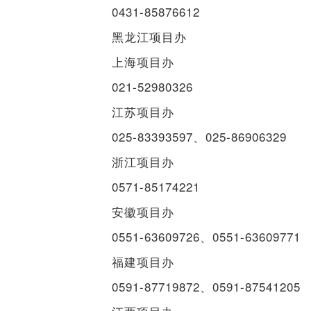
0431-85876612
黑龙江项目办
上海项目办
021-52980326
江苏项目办
025-83393597、025-86906329
浙江项目办
0571-85174221
安徽项目办
0551-63609726、0551-63609771
福建项目办
0591-87719872、0591-87541205