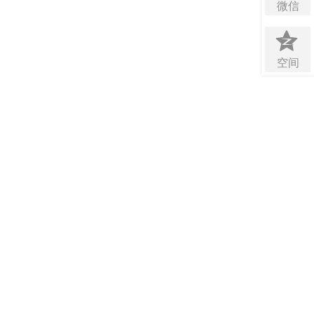
微信
空间