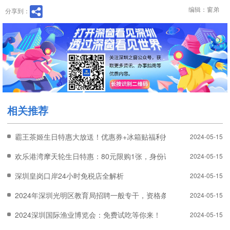
编辑：窗弟
分享到：
相关推荐
霸王茶姬生日特惠大放送！优惠券+冰箱贴福利抢先领取
2024-05-15
欢乐港湾摩天轮生日特惠：80元限购1张，身份证当天生日者独享
2024-05-15
深圳皇岗口岸24小时免税店全解析
2024-05-15
2024年深圳光明区教育局招聘一般专干，资格条件及报名流程详解
2024-05-15
2024深圳国际渔业博览会：免费试吃等你来！
2024-05-15