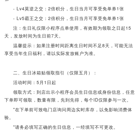
- Lv4莫逆之交：2倍积分，生日当月可享受免单券1张
- Lv5霸王之交：2倍积分，生日当月可享受免单券1张
注：生日礼仅限小程序点单使用，有效期为领取之日起15
天，发放时间为生日前7天。
温馨提示：如果注册时间距离生日时间不足8天，可能无法
享受当年生日福利，请以实际发放账户为准。
二、生日冰箱贴领取指引（仅限五月）：
活动时间：5月1日起
领取方式：到店出示小程序会员生日信息或身份信息，任意
下单即可领取，数量有限，先到先得，每个ID仅限参与一次。
*在下单前可致电门店询问周边实时库存，以免影响消费体
验。
*请务必填写正确的生日信息，一经填写不可更改。