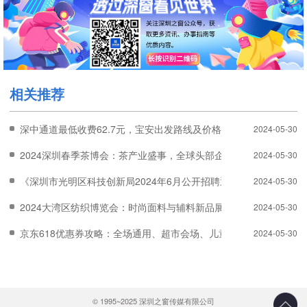
相关推荐
深中通道最低收费62.7元，宝安出发路线及价格一览
2024-05-30
2024深圳春季茶博会：茶产业盛事，全球头部企业齐聚！
2024-05-30
《深圳市光明区科技创新局2024年6月公开招聘通告》
2024-05-30
2024大湾区纺织博览会：时尚面料与辅料新品展示
2024-05-30
京东618优惠券攻略：全场通用、超市会场、儿童节活动券
2024-05-30
© 1995~2025 深圳之窗传媒有限公司