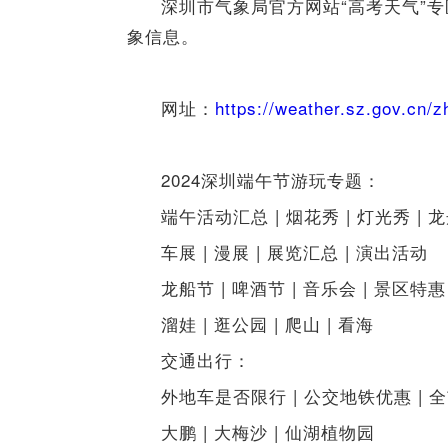
深圳市气象局官方网站“高考天气”
象信息。
网址：
https://weather.sz.gov.cn/
2024深圳端午节游玩专题：
端午活动汇总 | 烟花秀 | 灯光秀 | 
车展 | 漫展 | 展览汇总 | 演出活动
龙船节 | 啤酒节 | 音乐会 | 景区特惠
溜娃 | 逛公园 | 爬山 | 看海
交通出行：
外地车是否限行 | 公交地铁优惠 | 
大鹏 | 大梅沙 | 仙湖植物园