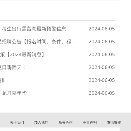
天，考生出行需留意最新预警信息
2024-06-05
2024年深圳龙华区机关事业单位编外人员招聘公告【报名时间、条件、程序详解】
2024-06-05
【2024最新消息】
2024-06-05
夏日嗨翻天！
2024-06-05
安排
2024-06-05
、龙舟嘉年华
2024-06-05
关于我们
加入我们
商务合作
免责声明
友情链接