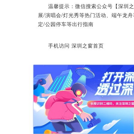
温馨提示：微信搜索公众号【深圳之
展/演唱会/灯光秀等热门活动、端午龙
定/公园停车等出行指南
手机访问 深圳之窗首页