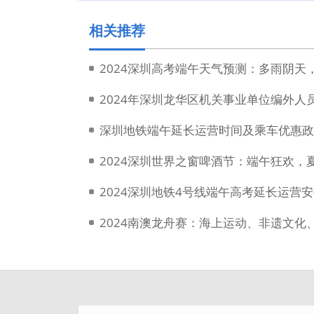
相关推荐
2024深圳高考端午天气预测：多雨阴
深圳地铁端午延长运营时间及乘车优惠政策
2024深圳世界之窗啤酒节：端午狂欢，
2024深圳地铁4号线端午高考延长运营
2024南澳龙舟赛：海上运动、非遗文化