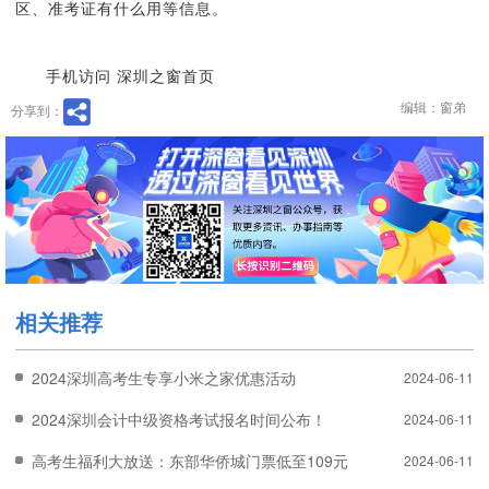
区、准考证有什么用等信息。
手机访问 深圳之窗首页
编辑：窗弟
分享到：
相关推荐
2024深圳高考生专享小米之家优惠活动
2024-06-11
2024深圳会计中级资格考试报名时间公布！
2024-06-11
高考生福利大放送：东部华侨城门票低至109元，毕业团体仅需949
2024-06-11