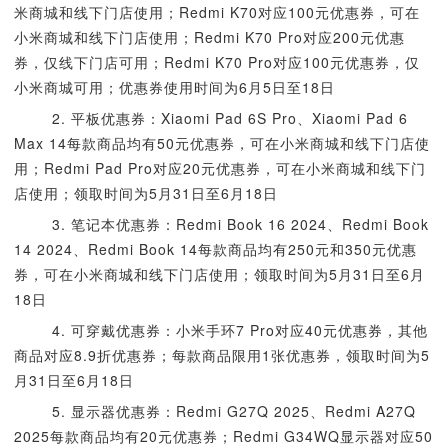
米商城和线下门店使用；Redmi K70对应100元优惠券，可在
小米商城和线下门店使用；Redmi K70 Pro对应200元优惠
券，仅线下门店可用；Redmi K70 Pro对应100元优惠券，仅
小米商城可用；优惠券使用时间为6月5日至18日
2. 平板优惠券：Xiaomi Pad 6S Pro、Xiaomi Pad 6
Max 14每款商品均有50元优惠券，可在小米商城和线下门店使
用；Redmi Pad Pro对应20元优惠券，可在小米商城和线下门
店使用；领取时间为5月31日至6月18日
3. 笔记本优惠券：Redmi Book 16 2024、Redmi Book
14 2024、Redmi Book 14每款商品均有250元和350元优惠
券，可在小米商城和线下门店使用；领取时间为5月31日至6月
18日
4. 可穿戴优惠券：小米手环7 Pro对应40元优惠券，其他
商品对应8.9折优惠券；每款商品限用1张优惠券，领取时间为5
月31日至6月18日
5. 显示器优惠券：Redmi G27Q 2025、Redmi A27Q
2025每款商品均有20元优惠券；Redmi G34WQ显示器对应50