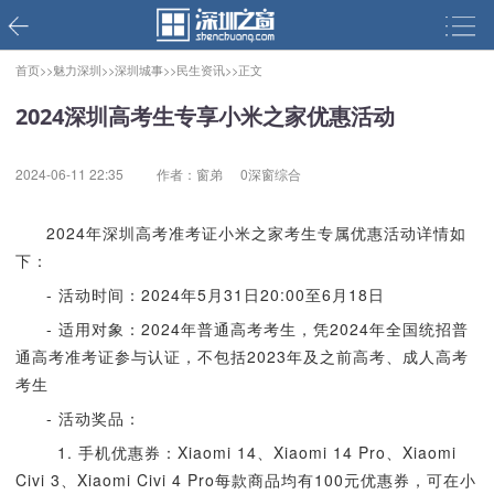
首页>>
魅力深圳>>
深圳城事>>
民生资讯>>
正文
2024深圳高考生专享小米之家优惠活动
2024-06-11 22:35
作者：窗弟
0深窗综合
2024年深圳高考准考证小米之家考生专属优惠活动详情如
下：
- 活动时间：2024年5月31日20:00至6月18日
- 适用对象：2024年普通高考考生，凭2024年全国统招普
通高考准考证参与认证，不包括2023年及之前高考、成人高考
考生
- 活动奖品：
1. 手机优惠券：Xiaomi 14、Xiaomi 14 Pro、Xiaomi
Civi 3、Xiaomi Civi 4 Pro每款商品均有100元优惠券，可在小