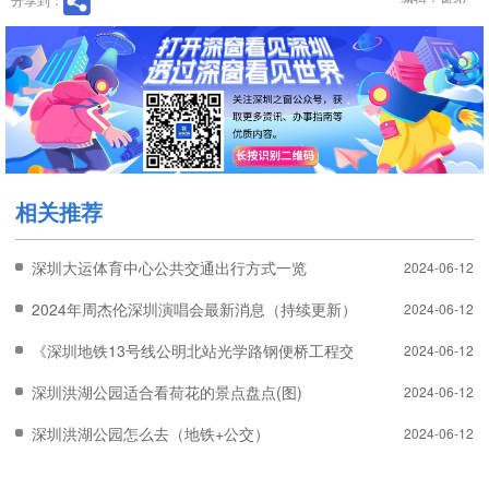
相关推荐
深圳大运体育中心公共交通出行方式一览
2024-06-12
2024年周杰伦深圳演唱会最新消息（持续更新）
2024-06-12
《深圳地铁13号线公明北站光学路钢便桥工程交通调整安排》
2024-06-12
深圳洪湖公园适合看荷花的景点盘点(图)
2024-06-12
深圳洪湖公园怎么去（地铁+公交）
2024-06-12