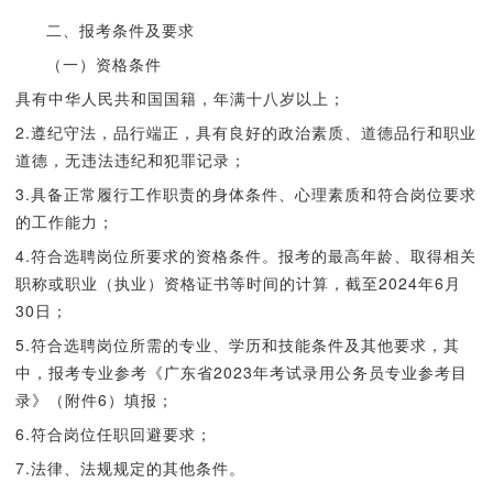
二、报考条件及要求
（一）资格条件
具有中华人民共和国国籍，年满十八岁以上；
2.遵纪守法，品行端正，具有良好的政治素质、道德品行和职业
道德，无违法违纪和犯罪记录；
3.具备正常履行工作职责的身体条件、心理素质和符合岗位要求
的工作能力；
4.符合选聘岗位所要求的资格条件。报考的最高年龄、取得相关
职称或职业（执业）资格证书等时间的计算，截至2024年6月
30日；
5.符合选聘岗位所需的专业、学历和技能条件及其他要求，其
中，报考专业参考《广东省2023年考试录用公务员专业参考目
录》（附件6）填报；
6.符合岗位任职回避要求；
7.法律、法规规定的其他条件。