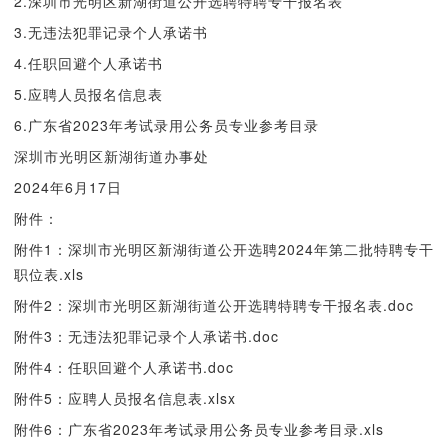
2.深圳市光明区新湖街道公开选聘特聘专干报名表
3.无违法犯罪记录个人承诺书
4.任职回避个人承诺书
5.应聘人员报名信息表
6.广东省2023年考试录用公务员专业参考目录
深圳市光明区新湖街道办事处
2024年6月17日
附件：
附件1：深圳市光明区新湖街道公开选聘2024年第二批特聘专干
职位表.xls
附件2：深圳市光明区新湖街道公开选聘特聘专干报名表.doc
附件3：无违法犯罪记录个人承诺书.doc
附件4：任职回避个人承诺书.doc
附件5：应聘人员报名信息表.xlsx
附件6：广东省2023年考试录用公务员专业参考目录.xls