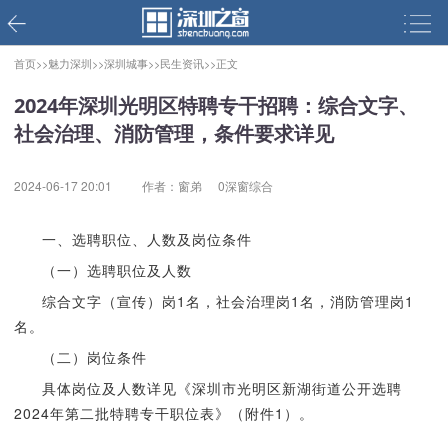
首页>>
魅力深圳>>
深圳城事>>
民生资讯>>
正文
2024年深圳光明区特聘专干招聘：综合文字、
社会治理、消防管理，条件要求详见
2024-06-17 20:01
作者：窗弟
0深窗综合
一、选聘职位、人数及岗位条件
（一）选聘职位及人数
综合文字（宣传）岗1名，社会治理岗1名，消防管理岗1
名。
（二）岗位条件
具体岗位及人数详见《深圳市光明区新湖街道公开选聘
2024年第二批特聘专干职位表》（附件1）。