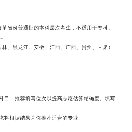
合改革省份普通批的本科层次考生，不适用于专科、
生。
（吉林、黑龙江、安徽、江西、广西、贵州、甘肃）
选科目，推荐填写位次以提高志愿估算精确度。填写
系统将根据结果为你推荐适合的专业。