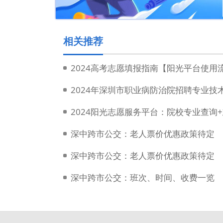
相关推荐
2024高考志愿填报指南【阳光平台使用
2024年深圳市职业病防治院招聘专业技
2024阳光志愿服务平台：院校专业查询
深中跨市公交：老人票价优惠政策待定
深中跨市公交：老人票价优惠政策待定
深中跨市公交：班次、时间、收费一览