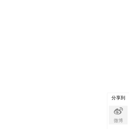
分享到
微博