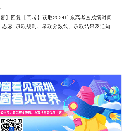
。
窗】回复【高考】获取2024广东高考查成绩时间
、志愿+录取规则、录取分数线、录取结果及通知