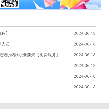
流程】
2024-06-18
术人员
2024-06-18
+志愿推荐+职业前景【免费服务】
2024-06-18
2024-06-18
2024-06-18
2024-06-18