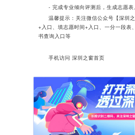
- 完成专业倾向评测后，生成志愿表
温馨提示：关注微信公众号【深圳之
+入口、填志愿时间+入口、一分一段表
书查询入口等
手机访问 深圳之窗首页