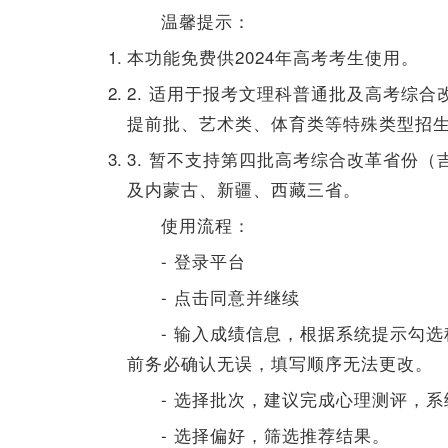
温馨提示：
本功能免费供2024年高考考生使用。
2. 适用于报考文理科普通批及高考综
提前批、艺术类、体育类等特殊类型招
3. 暂不支持第四批高考综合改革省份
及内蒙古、新疆、西藏三省。
使用流程：
- 登录平台
- 点击同意并继续
- 输入成绩信息，根据系统提示勾
前务必确认无误，填写顺序无法更改。
- 选择批次，建议完成心理测评，
- 选择偏好，筛选推荐结果。