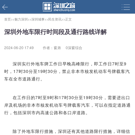
首页>>
魅力深圳>>
深圳城事>>
民生资讯>>
正文
深圳外地车限行时间段及通行路线详解
2024-06-20 17:49
作者：窗弟
0深窗综合
深圳实行外地车牌工作日早晚高峰限行，即工作日7时至9
时，17时30分至19时30分，禁止非本市核发机动车号牌载客汽
车在全市道路通行。
在工作日的7时至9时和17时30分至19时30分，需要进出口
岸及机场的非本市核发机动车号牌载客汽车，可以在指定道路通
行，包括深圳市内高速公路和各口岸道路。
除了外地车限行措施，深圳还有其他道路限行措施，详细信