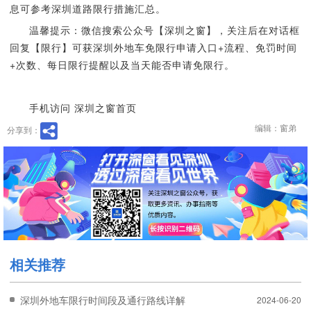
息可参考深圳道路限行措施汇总。
温馨提示：微信搜索公众号【深圳之窗】，关注后在对话框
回复【限行】可获深圳外地车免限行申请入口+流程、免罚时间
+次数、每日限行提醒以及当天能否申请免限行。
手机访问 深圳之窗首页
编辑：窗弟
分享到：
相关推荐
深圳外地车限行时间段及通行路线详解
2024-06-20