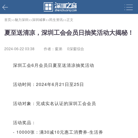
首页>>
魅力深圳>>
深圳城事>>
民生资讯>>
正文
夏至送清凉，深圳工会会员日抽奖活动大揭秘！
2024-06-22 03:38
作者：窗弟
0深窗综合
深圳工会6月会员日夏至送清凉抽奖活动
活动时间：2024年6月21日至25日
活动对象：完成实名认证的深圳工会会员
活动奖品：
- 10000张：满30减10元惠工消费券-生活券