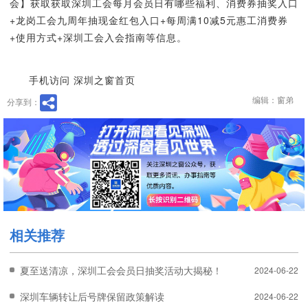
会】获取获取深圳工会每月会员日有哪些福利、消费券抽奖入口
+龙岗工会九周年抽现金红包入口+每周满10减5元惠工消费券
+使用方式+深圳工会入会指南等信息。
手机访问 深圳之窗首页
编辑：窗弟
分享到：
相关推荐
夏至送清凉，深圳工会会员日抽奖活动大揭秘！
2024-06-22
深圳车辆转让后号牌保留政策解读
2024-06-22